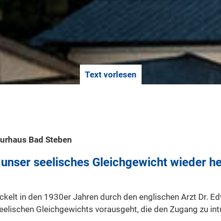
Text vorlesen
Kurhaus Bad Steben
 unser seelisches Gleichgewicht wieder he
ckelt in den 1930er Jahren durch den englischen Arzt Dr. E
eelischen Gleichgewichts vorausgeht, die den Zugang zu in