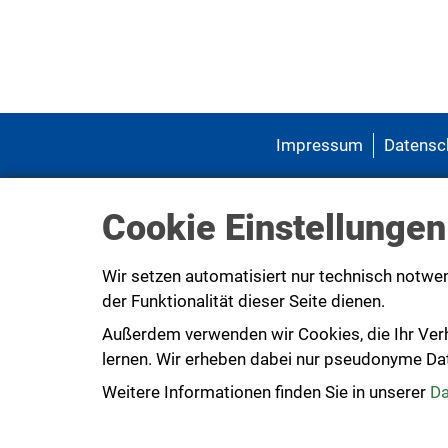
Impressum
Datensc
Cookie Einstellungen
Die
Wir setzen automatisiert nur technisch notwe
der Funktionalität dieser Seite dienen.
Außerdem verwenden wir Cookies, die Ihr Ver
lernen. Wir erheben dabei nur pseudonyme Daten
Weitere Informationen finden Sie in unserer
Da