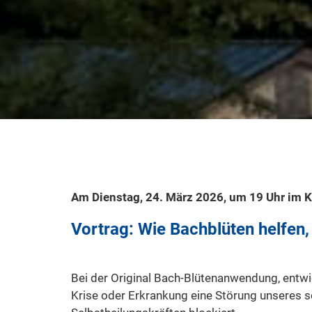
Am Dienstag, 24. März 2026, um 19 Uhr im 
Vortrag: Wie Bachblüten helfen,
Bei der Original Bach-Blütenanwendung, entwi
Krise oder Erkrankung eine Störung unseres s