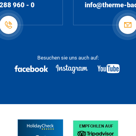
288 960 - 0
info@therme-ba
Besuchen sie uns auch auf: