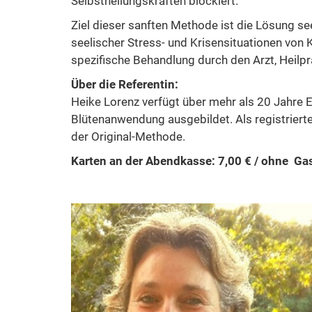
Selbstheilungskräften blockiert.
Ziel dieser sanften Methode ist die Lösung se
seelischer Stress- und Krisensituationen von
spezifische Behandlung durch den Arzt, Heilp
Über die Referentin:
Heike Lorenz verfügt über mehr als 20 Jahre E
Blütenanwendung ausgebildet. Als registrierte
der Original-Methode.
Karten an der Abendkasse: 7,00 € / ohne Gas