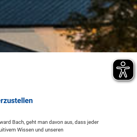
rzustellen
dward Bach, geht man davon aus, dass jeder
tuitivem Wissen und unseren