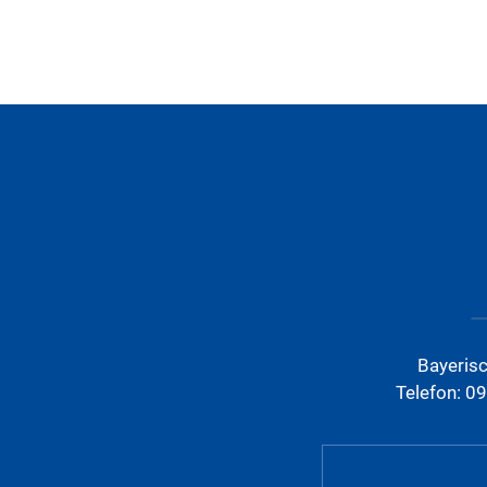
Bayeris
Telefon: 0