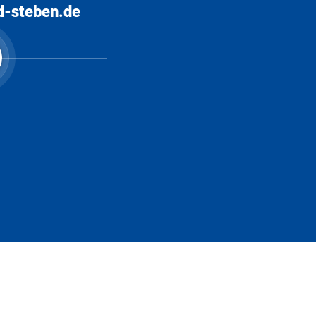
d-steben.de