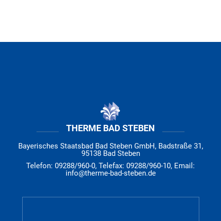
THERME BAD STEBEN
Bayerisches Staatsbad Bad Steben GmbH, Badstraße 31,
95138 Bad Steben
Telefon: 09288/960-0, Telefax: 09288/960-10, Email:
info@therme-bad-steben.de