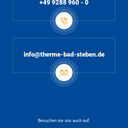
+49 9288 960 - 0
info@therme-bad-steben.de
Besuchen sie uns auch auf: