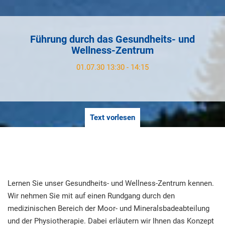
Führung durch das Gesundheits- und
Wellness-Zentrum
01.07.30 13:30 - 14:15
Text vorlesen
Lernen Sie unser Gesundheits- und Wellness-Zentrum kennen.
Wir nehmen Sie mit auf einen Rundgang durch den
medizinischen Bereich der Moor- und Mineralsbadeabteilung
und der Physiotherapie. Dabei erläutern wir Ihnen das Konzept