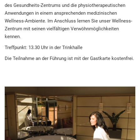
des Gesundheits-Zentrums und die physiotherapeutischen
Anwendungen in einem ansprechenden medizinischen
Wellness-Ambiente. Im Anschluss lernen Sie unser Wellness-
Zentrum mit seinen vielfältigen Verwöhnmöglichkeiten
kennen.
Treffpunkt: 13.30 Uhr in der Trinkhalle
Die Teilnahme an der Führung ist mit der Gastkarte kostenfrei.