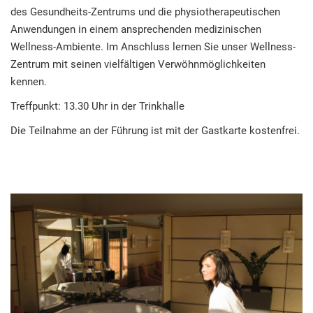
des Gesundheits-Zentrums und die physiotherapeutischen
Anwendungen in einem ansprechenden medizinischen
Wellness-Ambiente. Im Anschluss lernen Sie unser Wellness-
Zentrum mit seinen vielfältigen Verwöhnmöglichkeiten
kennen.
Treffpunkt: 13.30 Uhr in der Trinkhalle
Die Teilnahme an der Führung ist mit der Gastkarte kostenfrei.