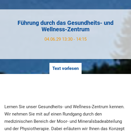
Führung durch das Gesundheits- und
Wellness-Zentrum
04.06.29 13:30 - 14:15
Text vorlesen
Lernen Sie unser Gesundheits- und Wellness-Zentrum kennen.
Wir nehmen Sie mit auf einen Rundgang durch den
medizinischen Bereich der Moor- und Mineralsbadeabteilung
und der Physiotherapie. Dabei erläutern wir Ihnen das Konzept