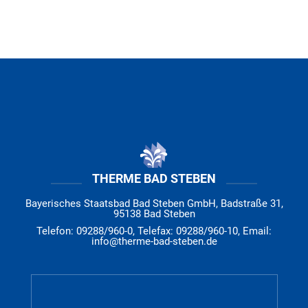
THERME BAD STEBEN
Bayerisches Staatsbad Bad Steben GmbH, Badstraße 31,
95138 Bad Steben
Telefon: 09288/960-0, Telefax: 09288/960-10, Email:
info@therme-bad-steben.de