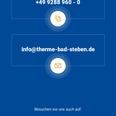
+49 9288 960 - 0
info@therme-bad-steben.de
Besuchen sie uns auch auf: