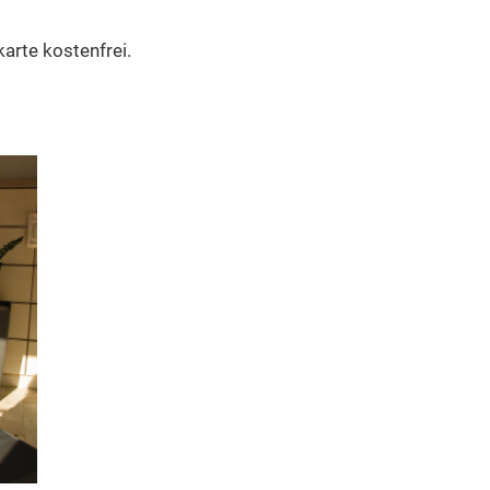
arte kostenfrei.