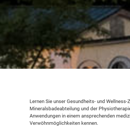
Lernen Sie unser Gesundheits- und Wellness-
Mineralsbadeabteilung und der Physiotherapi
Anwendungen in einem ansprechenden medizini
Verwöhnmöglichkeiten kennen.