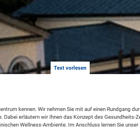
Text vorlesen
Zentrum kennen. Wir nehmen Sie mit auf einen Rundgang dur
e. Dabei erläutern wir Ihnen das Konzept des Gesundheits-
schen Wellness-Ambiente. Im Anschluss lernen Sie unser W