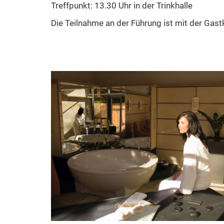
Treffpunkt: 13.30 Uhr in der Trinkhalle
Die Teilnahme an der Führung ist mit der Gastk