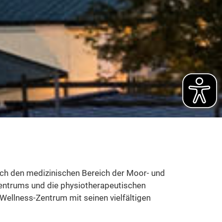
ch den medizinischen Bereich der Moor- und
Zentrums und die physiotherapeutischen
ellness-Zentrum mit seinen vielfältigen