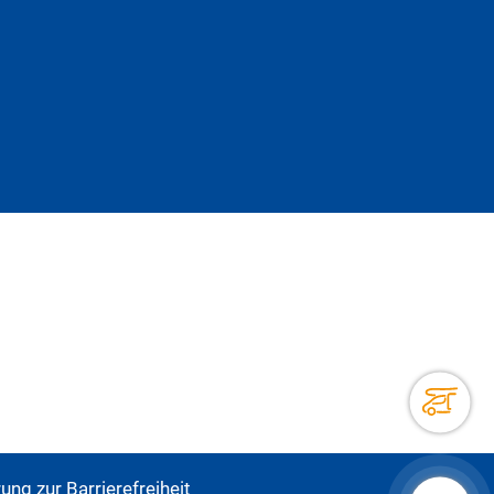
ung zur Barrierefreiheit