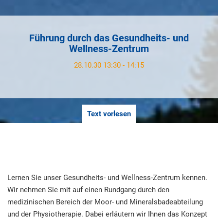
Führung durch das Gesundheits- und
Wellness-Zentrum
28.10.30 13:30 - 14:15
Text vorlesen
Lernen Sie unser Gesundheits- und Wellness-Zentrum kennen.
Wir nehmen Sie mit auf einen Rundgang durch den
medizinischen Bereich der Moor- und Mineralsbadeabteilung
und der Physiotherapie. Dabei erläutern wir Ihnen das Konzept