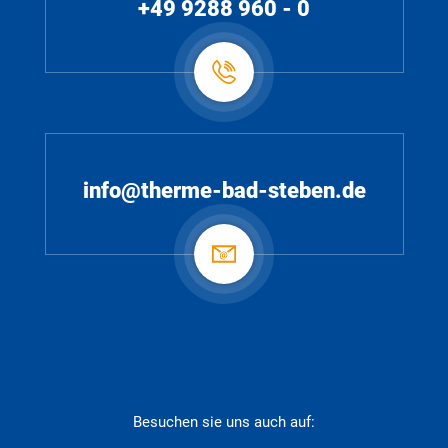
+49 9288 960 - 0
info@therme-bad-steben.de
Besuchen sie uns auch auf: