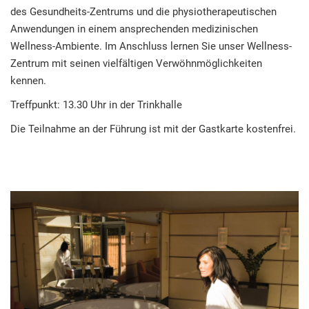
des Gesundheits-Zentrums und die physiotherapeutischen
Anwendungen in einem ansprechenden medizinischen
Wellness-Ambiente. Im Anschluss lernen Sie unser Wellness-
Zentrum mit seinen vielfältigen Verwöhnmöglichkeiten
kennen.
Treffpunkt: 13.30 Uhr in der Trinkhalle
Die Teilnahme an der Führung ist mit der Gastkarte kostenfrei.