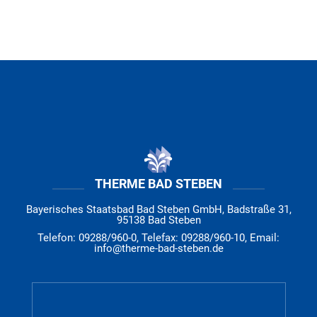
THERME BAD STEBEN
Bayerisches Staatsbad Bad Steben GmbH, Badstraße 31,
95138 Bad Steben
Telefon: 09288/960-0, Telefax: 09288/960-10, Email:
info@therme-bad-steben.de