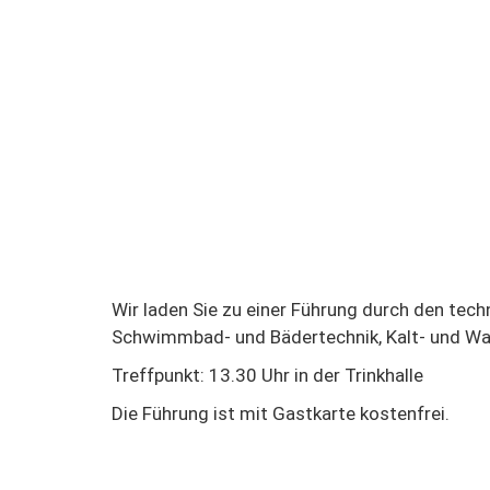
Wir laden Sie zu einer Führung durch den techn
Schwimmbad- und Bädertechnik, Kalt- und War
Treffpunkt: 13.30 Uhr in der Trinkhalle
Die Führung ist mit Gastkarte kostenfrei.