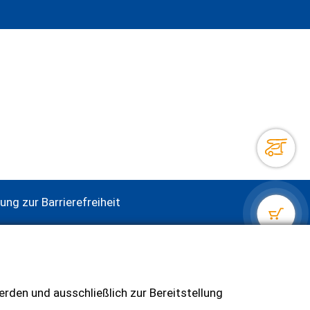
rung zur Barrierefreiheit
e
rden und ausschließlich zur Bereitstellung