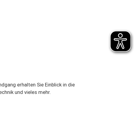
dgang erhalten Sie Einblick in die
chnik und vieles mehr.