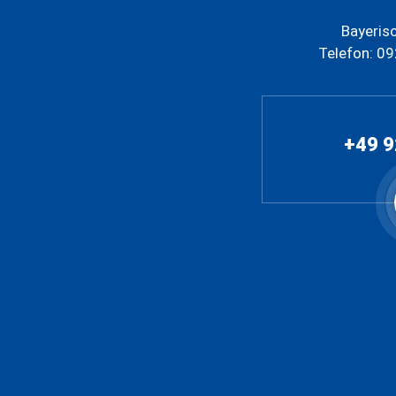
Bayeris
Telefon: 0
+49 9