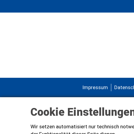
Impressum
Datensc
Cookie Einstellunge
Wir setzen automatisiert nur technisch notwe