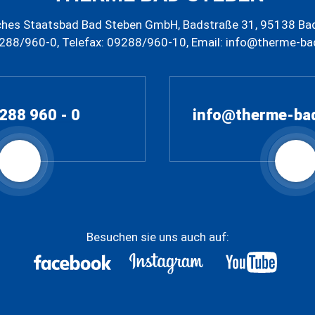
ches Staatsbad Bad Steben GmbH, Badstraße 31, 95138 Ba
9288/960-0, Telefax: 09288/960-10, Email: info@therme-ba
288 960 - 0
info@therme-ba
Besuchen sie uns auch auf: