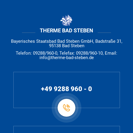
THERME BAD STEBEN
Bayerisches Staatsbad Bad Steben GmbH, Badstraße 31,
95138 Bad Steben
Telefon: 09288/960-0, Telefax: 09288/960-10, Email:
info@therme-bad-steben.de
+49 9288 960 - 0