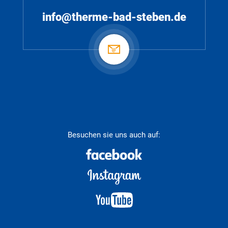
info@therme-bad-steben.de
Besuchen sie uns auch auf: