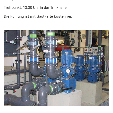
Treffpunkt: 13.30 Uhr in der Trinkhalle
Die Führung ist mit Gastkarte kostenfrei.