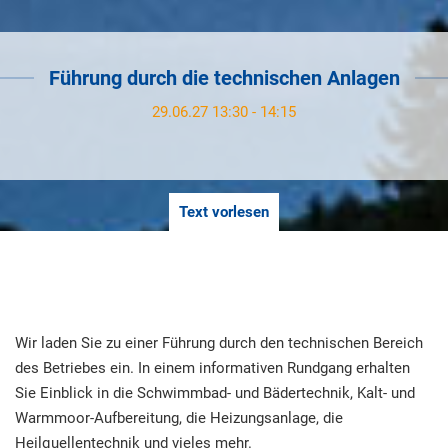
Führung durch die technischen Anlagen
29.06.27 13:30 - 14:15
Text vorlesen
Wir laden Sie zu einer Führung durch den technischen Bereich
des Betriebes ein. In einem informativen Rundgang erhalten
Sie Einblick in die Schwimmbad- und Bädertechnik, Kalt- und
Warmmoor-Aufbereitung, die Heizungsanlage, die
Heilquellentechnik und vieles mehr.