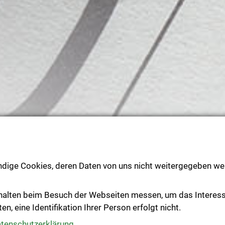
ndige Cookies, deren Daten von uns nicht weitergegeben wer
Text vorlesen
halten beim Besuch der Webseiten messen, um das Interes
, eine Identifikation Ihrer Person erfolgt nicht.
tenschutzerklärung
.