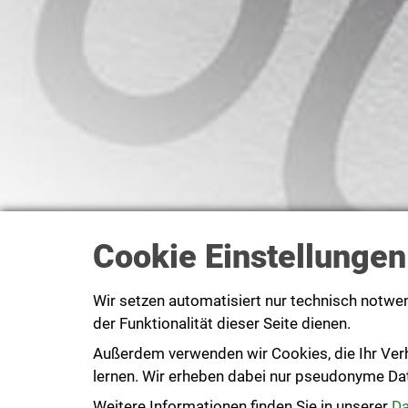
Cookie Einstellungen
Wir setzen automatisiert nur technisch notwe
der Funktionalität dieser Seite dienen.
Außerdem verwenden wir Cookies, die Ihr Ver
lernen. Wir erheben dabei nur pseudonyme Daten
Weitere Informationen finden Sie in unserer
Da