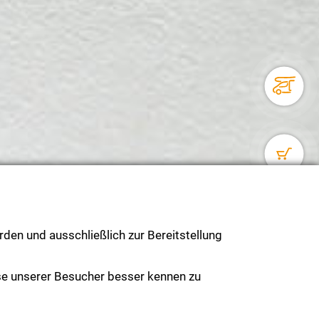
den und ausschließlich zur Bereitstellung
se unserer Besucher besser kennen zu