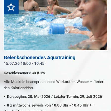
Highlight
Gelenkschonendes Aquatraining
15.07.26 10:00 - 10:45
Geschlossener 8-er Kurs
Alle Muskeln beanspruchendes Workout im Wasser – fördert
den Kalorienabbau
• Kursbeginn: 20. Mai 2026 / Letzter Termin: 29. Juli 2026
• 8 x mittwochs
, jeweils von
10.00 Uhr - 10.45 Uhr
+ 1