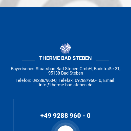
THERME BAD STEBEN
Bayerisches Staatsbad Bad Steben GmbH, Badstraße 31,
95138 Bad Steben
Telefon: 09288/960-0, Telefax: 09288/960-10, Email:
info@therme-bad-steben.de
+49 9288 960 - 0