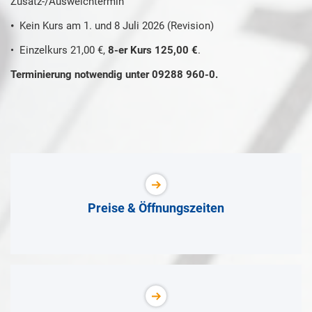
Zusatz-/Ausweichtermin
•
Kein Kurs am 1. und 8 Juli 2026 (Revision)
• Einzelkurs 21,00 €,
8-er Kurs 125,00 €
.
Terminierung notwendig unter 09288 960-0.
Preise & Öffnungszeiten