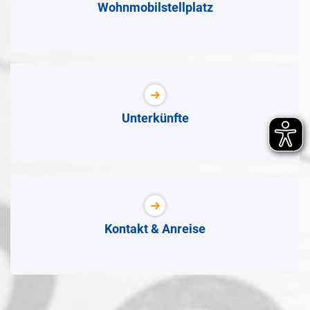
Wohnmobilstellplatz
Unterkünfte
Kontakt & Anreise