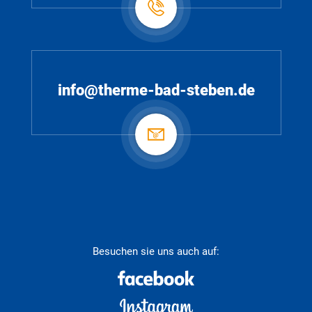
info@therme-bad-steben.de
Besuchen sie uns auch auf: