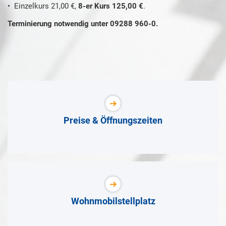
• Einzelkurs 21,00 €,
8-er Kurs 125,00 €
.
Terminierung notwendig unter 09288 960-0.
Preise & Öffnungszeiten
Wohnmobilstellplatz