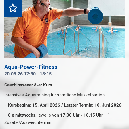
Highlight
Aqua-Power-Fitness
20.05.26 17:30 - 18:15
Geschlossener 8-er Kurs
Intensives Aquatraining für sämtliche Muskelpartien
•
Kursbeginn: 15. April 2026 / Letzter Termin: 10. Juni 2026
•
8 x mittwochs
, jeweils von
17.30 Uhr - 18.15 Uhr
+ 1
Zusatz-/Ausweichtermin