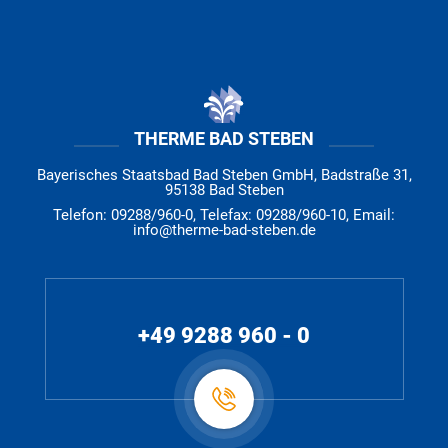
THERME BAD STEBEN
Bayerisches Staatsbad Bad Steben GmbH, Badstraße 31,
95138 Bad Steben
Telefon: 09288/960-0, Telefax: 09288/960-10, Email:
info@therme-bad-steben.de
+49 9288 960 - 0