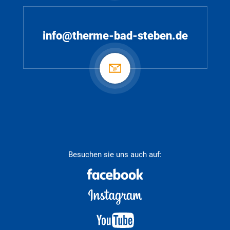
info@therme-bad-steben.de
Besuchen sie uns auch auf: