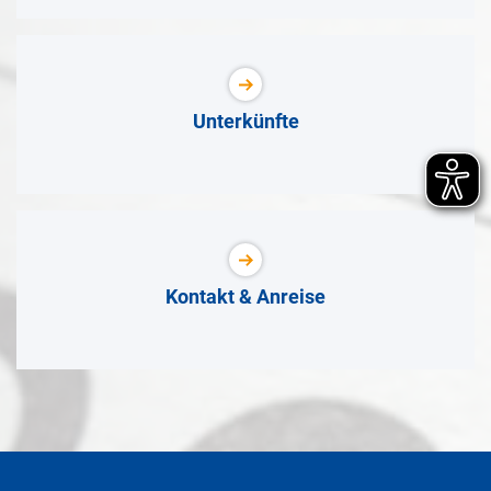
Unterkünfte
Kontakt & Anreise