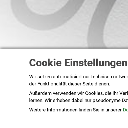
Cookie Einstellungen
Wir setzen automatisiert nur technisch notwe
der Funktionalität dieser Seite dienen.
Außerdem verwenden wir Cookies, die Ihr Ver
lernen. Wir erheben dabei nur pseudonyme Daten
Weitere Informationen finden Sie in unserer
Da