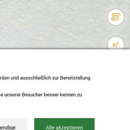
den und ausschließlich zur Bereitstellung
se unserer Besucher besser kennen zu
endige
Alle akzeptieren