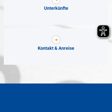
Unterkünfte
Kontakt & Anreise