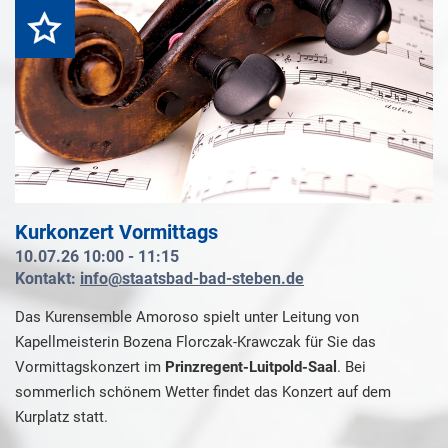
Highlight
Kurkonzert Vormittags
10.07.26 10:00 - 11:15
Kontakt:
info@staatsbad-bad-steben.de
Das Kurensemble Amoroso spielt unter Leitung von
Kapellmeisterin Bozena Florczak-Krawczak für Sie das
Vormittagskonzert im
Prinzregent-Luitpold-Saal
. Bei
sommerlich schönem Wetter findet das Konzert auf dem
Kurplatz statt.