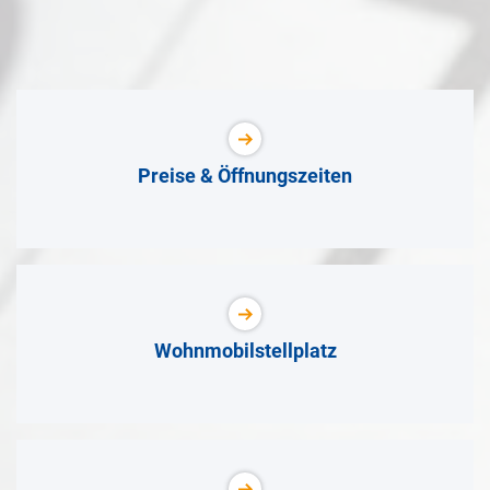
Preise & Öffnungszeiten
Wohnmobilstellplatz