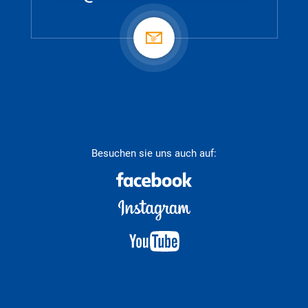
Besuchen sie uns auch auf: