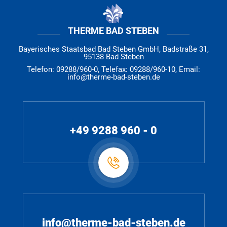
THERME BAD STEBEN
Bayerisches Staatsbad Bad Steben GmbH, Badstraße 31,
95138 Bad Steben
Telefon: 09288/960-0, Telefax: 09288/960-10, Email:
info@therme-bad-steben.de
+49 9288 960 - 0
info@therme-bad-steben.de