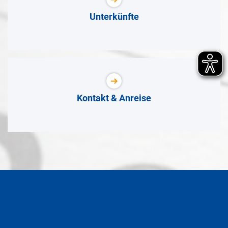
Unterkünfte
Kontakt & Anreise