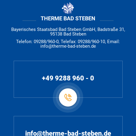
THERME BAD STEBEN
Bayerisches Staatsbad Bad Steben GmbH, Badstraße 31,
95138 Bad Steben
Telefon: 09288/960-0, Telefax: 09288/960-10, Email:
info@therme-bad-steben.de
+49 9288 960 - 0
info@therme-bad-steben.de