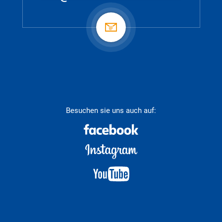
Besuchen sie uns auch auf: