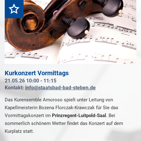
Highlight
Kurkonzert Vormittags
21.05.26 10:00 - 11:15
Kontakt:
info@staatsbad-bad-steben.de
Das Kurensemble Amoroso spielt unter Leitung von
Kapellmeisterin Bozena Florczak-Krawczak für Sie das
Vormittagskonzert im
Prinzregent-Luitpold-Saal
. Bei
sommerlich schönem Wetter findet das Konzert auf dem
Kurplatz statt.