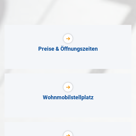
Preise & Öffnungszeiten
Wohnmobilstellplatz