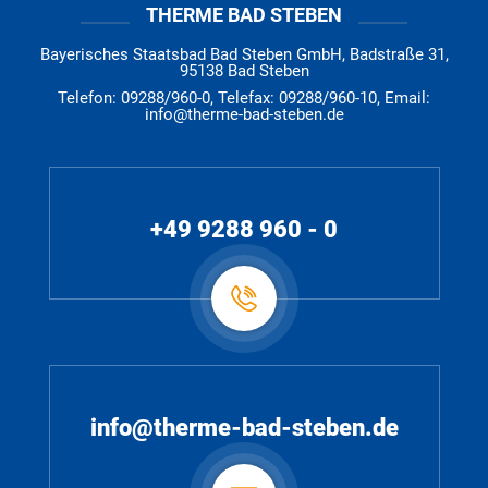
THERME BAD STEBEN
Bayerisches Staatsbad Bad Steben GmbH, Badstraße 31,
95138 Bad Steben
Telefon: 09288/960-0, Telefax: 09288/960-10, Email:
info@therme-bad-steben.de
+49 9288 960 - 0
info@therme-bad-steben.de