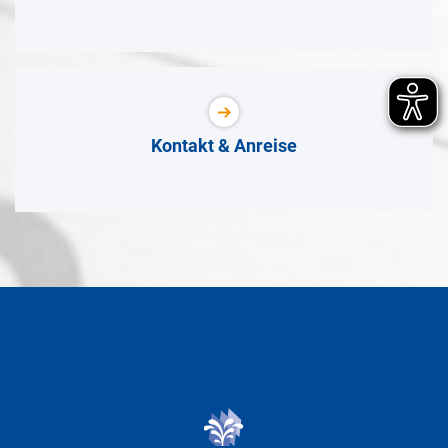
Kontakt & Anreise