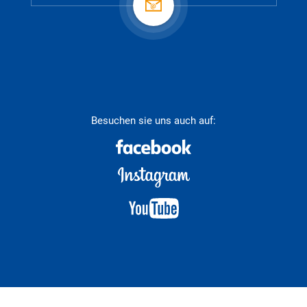
Besuchen sie uns auch auf: