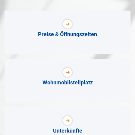
Preise & Öffnungszeiten
Wohnmobilstellplatz
Unterkünfte