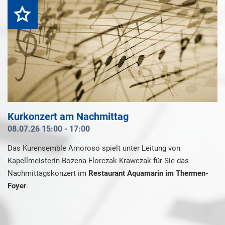
Highlight
Kurkonzert am Nachmittag
08.07.26 15:00 - 17:00
Das Kurensemble Amoroso spielt unter Leitung von
Kapellmeisterin Bozena Florczak-Krawczak für Sie das
Nachmittagskonzert im
Restaurant Aquamarin im Thermen-
Foyer
.