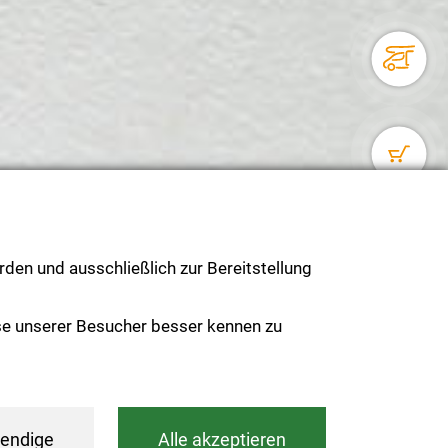
den und ausschließlich zur Bereitstellung
se unserer Besucher besser kennen zu
endige
Alle akzeptieren