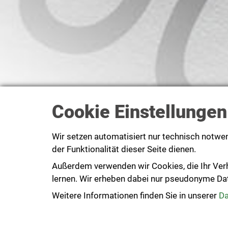
Cookie Einstellungen
Wir setzen automatisiert nur technisch notwe
der Funktionalität dieser Seite dienen.
Außerdem verwenden wir Cookies, die Ihr Ver
lernen. Wir erheben dabei nur pseudonyme Daten
Weitere Informationen finden Sie in unserer
Da