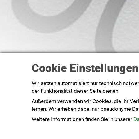
Cookie Einstellungen
Wir setzen automatisiert nur technisch notwe
der Funktionalität dieser Seite dienen.
Außerdem verwenden wir Cookies, die Ihr Ver
lernen. Wir erheben dabei nur pseudonyme Daten
Weitere Informationen finden Sie in unserer
Da