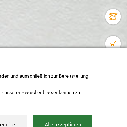
den und ausschließlich zur Bereitstellung
se unserer Besucher besser kennen zu
endige
Alle akzeptieren