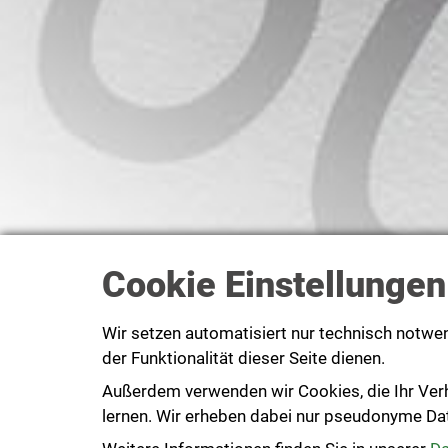
Cookie Einstellungen
Wir setzen automatisiert nur technisch notwe
der Funktionalität dieser Seite dienen.
Außerdem verwenden wir Cookies, die Ihr Ver
lernen. Wir erheben dabei nur pseudonyme Daten