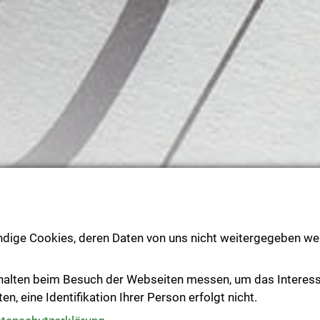
ndige Cookies, deren Daten von uns nicht weitergegeben wer
Text vorlesen
halten beim Besuch der Webseiten messen, um das Interes
, eine Identifikation Ihrer Person erfolgt nicht.