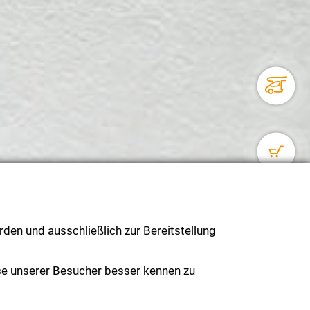
den und ausschließlich zur Bereitstellung
se unserer Besucher besser kennen zu