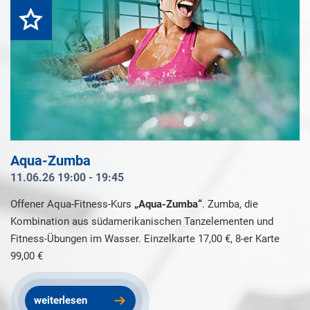
Highlight
Aqua-Zumba
11.06.26 19:00 - 19:45
Offener Aqua-Fitness-Kurs
„Aqua-Zumba“
. Zumba, die
Kombination aus südamerikanischen Tanzelementen und
Fitness-Übungen im Wasser. Einzelkarte 17,00 €, 8-er Karte
99,00 €
weiterlesen