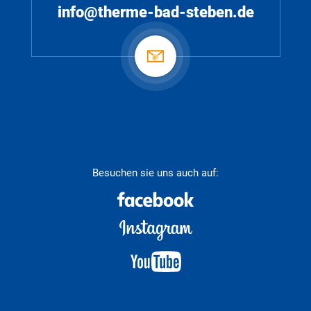
info@therme-bad-steben.de
Besuchen sie uns auch auf: