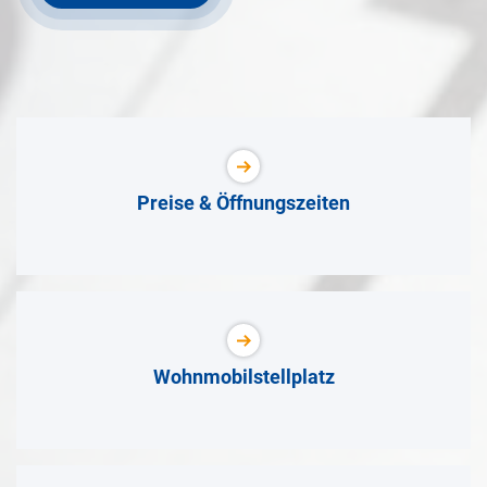
Preise & Öffnungszeiten
Wohnmobilstellplatz