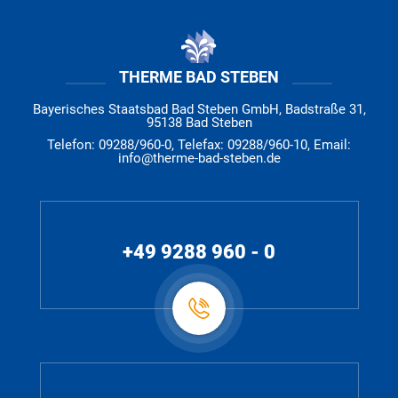
THERME BAD STEBEN
Bayerisches Staatsbad Bad Steben GmbH, Badstraße 31,
95138 Bad Steben
Telefon: 09288/960-0, Telefax: 09288/960-10, Email:
info@therme-bad-steben.de
+49 9288 960 - 0