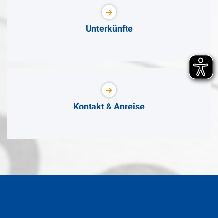
Unterkünfte
Kontakt & Anreise