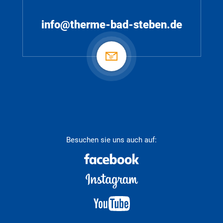
info@therme-bad-steben.de
Besuchen sie uns auch auf: