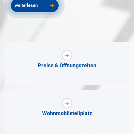
weiterlesen
Preise & Öffnungszeiten
Wohnmobilstellplatz