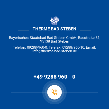
THERME BAD STEBEN
Bayerisches Staatsbad Bad Steben GmbH, Badstraße 31,
95138 Bad Steben
Telefon: 09288/960-0, Telefax: 09288/960-10, Email:
info@therme-bad-steben.de
+49 9288 960 - 0