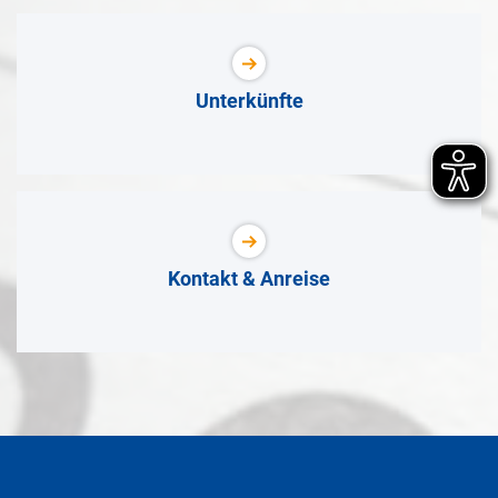
Unterkünfte
Kontakt & Anreise