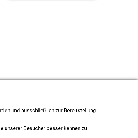
den und ausschließlich zur Bereitstellung
se unserer Besucher besser kennen zu