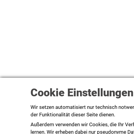
Cookie Einstellungen
Wir setzen automatisiert nur technisch notwe
der Funktionalität dieser Seite dienen.
Außerdem verwenden wir Cookies, die Ihr Ver
lernen. Wir erheben dabei nur pseudonyme Daten