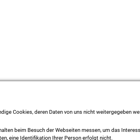
ndige Cookies, deren Daten von uns nicht weitergegeben wer
halten beim Besuch der Webseiten messen, um das Interes
, eine Identifikation Ihrer Person erfolgt nicht.