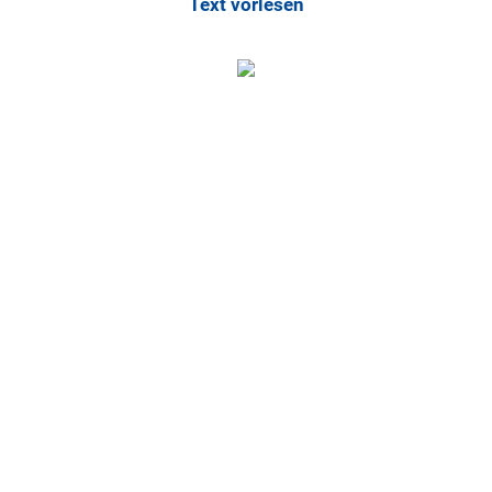
Text vorlesen