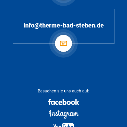
info@therme-bad-steben.de
Besuchen sie uns auch auf: