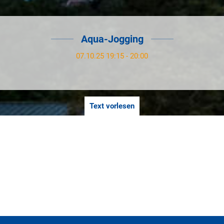
Aqua-Jogging
07.10.25 19:15 - 20:00
Text vorlesen