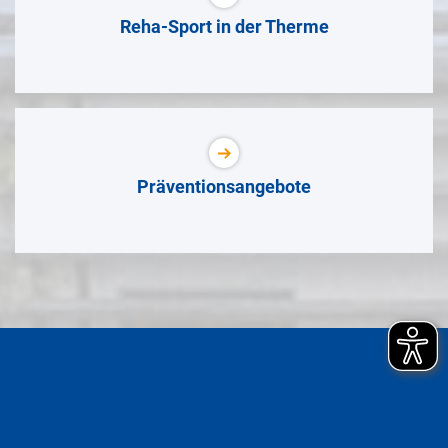
Reha-Sport in der Therme
Präventionsangebote