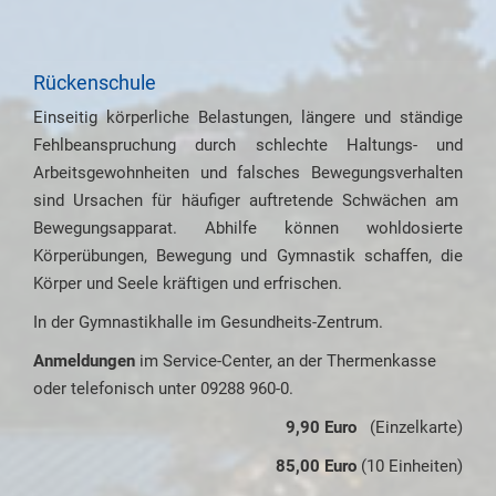
Rückenschule
Einseitig körperliche Belastungen, längere und ständige
Fehlbeanspruchung durch schlechte Haltungs- und
Arbeitsgewohnheiten und falsches Bewegungsverhalten
sind Ursachen für häufiger auftretende Schwächen am
Bewegungsapparat. Abhilfe können wohldosierte
Körperübungen, Bewegung und Gymnastik schaffen, die
Körper und Seele kräftigen und erfrischen.
In der Gymnastikhalle im Gesundheits-Zentrum.
Anmeldungen
im Service-Center, an der Thermenkasse
oder telefonisch unter 09288 960-0.
9,90 Euro
(Einzelkarte)
85,00 Euro
(10 Einheiten)