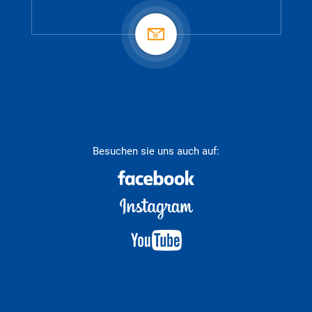
Besuchen sie uns auch auf: