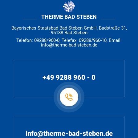
THERME BAD STEBEN
Bayerisches Staatsbad Bad Steben GmbH, Badstraße 31,
95138 Bad Steben
Telefon: 09288/960-0, Telefax: 09288/960-10, Email:
info@therme-bad-steben.de
+49 9288 960 - 0
info@therme-bad-steben.de