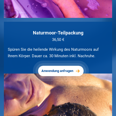
Naturmoor-Teilpackung
36,50 €
Spüren Sie die heilende Wirkung des Naturmoors auf
Ihrem Körper. Dauer ca. 30 Minuten inkl. Nachruhe.
Anwendung anfragen