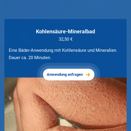
Kohlensäure-Mineralbad
32,50 €
Eine Bäder-Anwendung mit Kohlensäure und Mineralien.
Dauer ca. 20 Minuten.
Anwendung anfragen