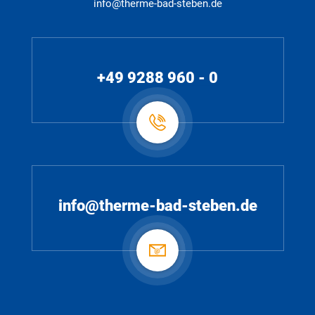
info@therme-bad-steben.de
+49 9288 960 - 0
info@therme-bad-steben.de