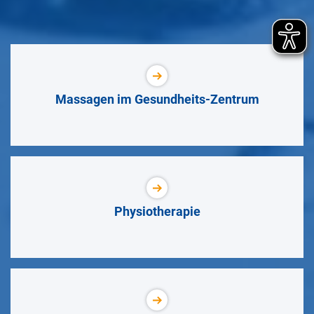
Massagen im Gesundheits-Zentrum
Physiotherapie