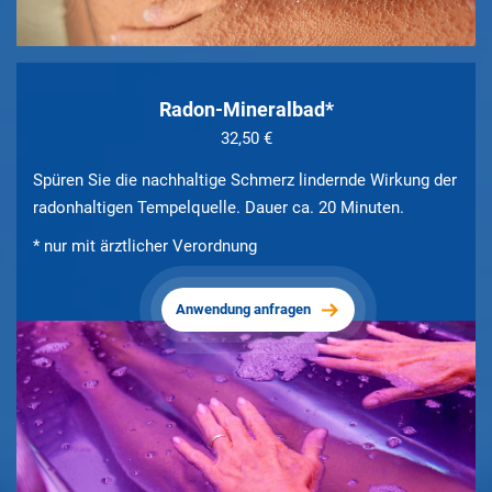
Radon-Mineralbad*
32,50 €
Spüren Sie die nachhaltige Schmerz lindernde Wirkung der
radonhaltigen Tempelquelle. Dauer ca. 20 Minuten.
* nur mit ärztlicher Verordnung
Anwendung anfragen