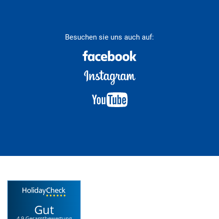
Besuchen sie uns auch auf:
Gut
4.9 Gesamtbewertung