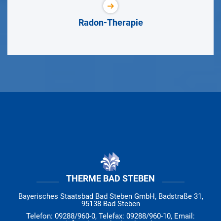
Radon-Therapie
THERME BAD STEBEN
Bayerisches Staatsbad Bad Steben GmbH, Badstraße 31,
95138 Bad Steben
Telefon: 09288/960-0, Telefax: 09288/960-10, Email: