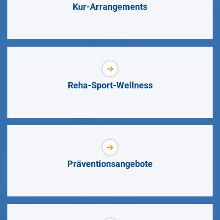
Kur-Arrangements
Reha-Sport-Wellness
Präventionsangebote