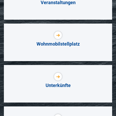
Veranstaltungen
Wohnmobilstellplatz
Unterkünfte