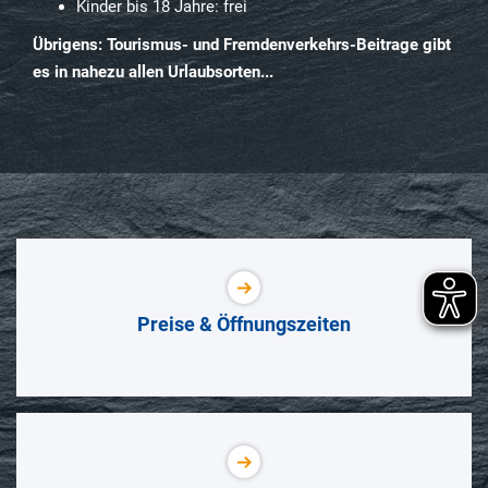
Kinder bis 18 Jahre: frei
Übrigens: Tourismus- und Fremdenverkehrs-Beitrage gibt
es in nahezu allen Urlaubsorten...
Preise & Öffnungszeiten