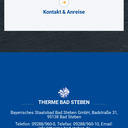
Kontakt & Anreise
THERME BAD STEBEN
Bayerisches Staatsbad Bad Steben GmbH, Badstraße 31,
95138 Bad Steben
Telefon: 09288/960-0, Telefax: 09288/960-10, Email: