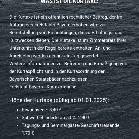
WAS IST DIE KURTAXE:
Die Kurtaxe ist ein öffentlich-rechtlicher Beitrag, der im
Auftrag des Freistaats Bayern erhoben wird zur
Bereitstellung von Einrichtungen, die zu Erholungs- und
Kurzwecken dienen. Die Kurtaxe ist im Zimmerpreis Ihrer
Unterkunft in der Regel bereits enthalten. An- und
Abreisetag werden als nur ein Tag gewertet.
Weitere Informationen zur Befreiung und Ermäßigung von
der Kurtaxpflicht sind in der Kurtaxordnung der
Bayerischen Staatsbäder nachzulesen:
Freistaat Bayern - Kurtaxordnung
Höhe der Kurtaxe (gültig ab 01.01.2025):
Erwachsene: 3,40 €
Schwerbehinderte ab 50 %: 2,90 €
Tagungs- und Seminargäste/Geschäftsreisende:
1,70 €