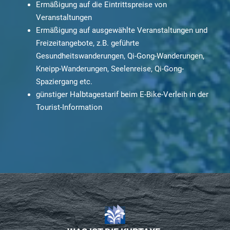
Ermäßigung auf die Eintrittspreise von
Veranstaltungen
Ermäßigung auf ausgewählte Veranstaltungen und
Freizeitangebote, z.B. geführte
Gesundheitswanderungen, Qi-Gong-Wanderungen,
Kneipp-Wanderungen, Seelenreise, Qi-Gong-
Spaziergang etc.
günstiger Halbtagestarif beim E-Bike-Verleih in der
Tourist-Information