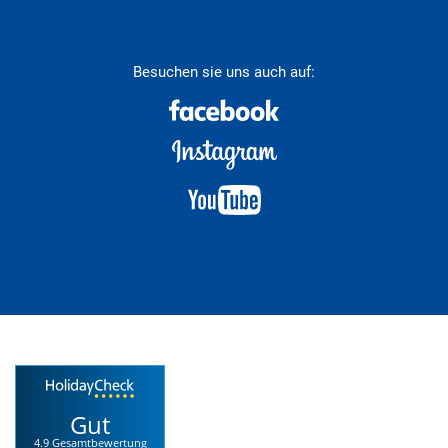
Besuchen sie uns auch auf:
Gut
4.9 Gesamtbewertung