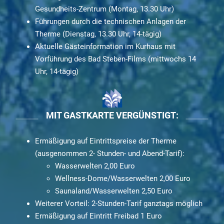
Gesundheits-Zentrum (Montag, 13.30 Uhr)
Führungen durch die technischen Anlagen der
Therme (Dienstag, 13.30 Uhr, 14-tägig)
Aktuelle Gästeinformation im Kurhaus mit
Vorführung des Bad Steben-Films (mittwochs 14
Uhr, 14-tägig)
MIT GASTKARTE VERGÜNSTIGT:
Ermäßigung auf Eintrittspreise der Therme
(ausgenommen 2- Stunden- und Abend-Tarif):
Wasserwelten 2,00 Euro
Wellness-Dome/Wasserwelten 2,00 Euro
Saunaland/Wasserwelten 2,50 Euro
Weiterer Vorteil: 2-Stunden-Tarif ganztags möglich
Ermäßigung auf Eintritt Freibad 1 Euro