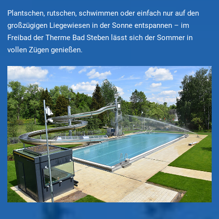
Plantschen, rutschen, schwimmen oder einfach nur auf den
großzügigen Liegewiesen in der Sonne entspannen – im
Freibad der Therme Bad Steben lässt sich der Sommer in
vollen Zügen genießen.