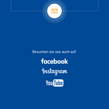
Besuchen sie uns auch auf: