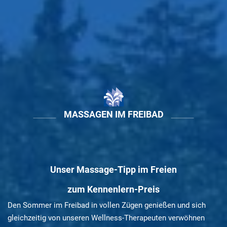
MASSAGEN IM FREIBAD
Unser Massage-Tipp im Freien
zum Kennenlern-Preis
Den Sommer im Freibad in vollen Zügen genießen und sich
gleichzeitig von unseren Wellness-Therapeuten verwöhnen