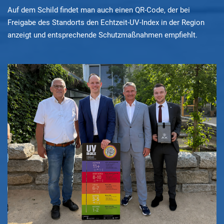
Auf dem Schild findet man auch einen QR-Code, der bei
Freigabe des Standorts den Echtzeit-UV-Index in der Region
anzeigt und entsprechende Schutzmaßnahmen empfiehlt.