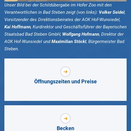
Unser Bild bei der Schildübergabe im Hofer Zoo mit den
Verantwortlichen in Bad Steben zeigt (von links):
Volker Seidel
,
Vorsitzender des Direktionsbeirates der AOK Hof-Wunsiedel,
Kai Hoffmann
, Kurdirektor und Geschäftsführer der Bayerischen
Staatsbad Bad Steben GmbH,
Wolfgang Hofmann
, Direktor der
AOK Hof-Wunsiedel und
Maximilian Stöckl
, Bürgermeister Bad
Steben.
Öffnungszeiten und Preise
Becken