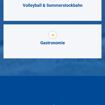
Volleyball & Sommerstockbahn
Gastronomie