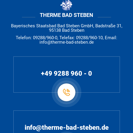
THERME BAD STEBEN
Bayerisches Staatsbad Bad Steben GmbH, Badstraße 31,
95138 Bad Steben
Telefon: 09288/960-0, Telefax: 09288/960-10, Email:
info@therme-bad-steben.de
+49 9288 960 - 0
info@therme-bad-steben.de