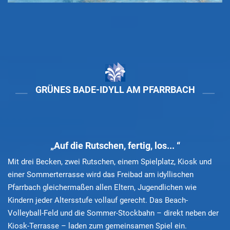
GRÜNES BADE-IDYLL AM PFARRBACH
„Auf die Rutschen, fertig, los... “
Mit drei Becken, zwei Rutschen, einem Spielplatz, Kiosk und
einer Sommerterrasse wird das Freibad am idyllischen
Pfarrbach gleichermaßen allen Eltern, Jugendlichen wie
Kindern jeder Altersstufe vollauf gerecht. Das Beach-
Volleyball-Feld und die Sommer-Stockbahn – direkt neben der
Kiosk-Terrasse – laden zum gemeinsamen Spiel ein.