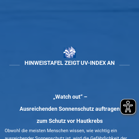
HINWEISTAFEL ZEIGT UV-INDEX AN
„Watch out“ –
Ausreichenden Sonnenschutz auftragen
zum Schutz vor Hautkrebs
Obwohl die meisten Menschen wissen, wie wichtig ein
ausreichender Sonnenschutz ist, wird die Gefährlichkeit der