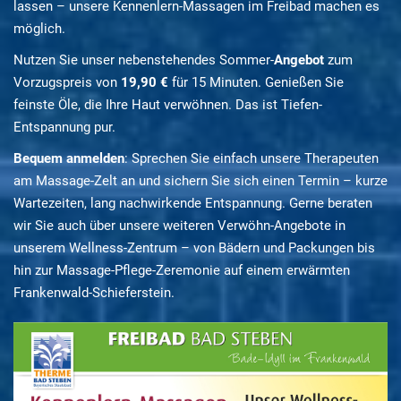
lassen – unsere Kennenlern-Massagen im Freibad machen es
möglich.
Nutzen Sie unser nebenstehendes Sommer-
Angebot
zum
Vorzugspreis von
19,90 €
für 15 Minuten. Genießen Sie
feinste Öle, die Ihre Haut verwöhnen. Das ist Tiefen-
Entspannung pur.
Bequem anmelden
: Sprechen Sie einfach unsere Therapeuten
am Massage-Zelt an und sichern Sie sich einen Termin – kurze
Wartezeiten, lang nachwirkende Entspannung. Gerne beraten
wir Sie auch über unsere weiteren Verwöhn-Angebote in
unserem Wellness-Zentrum – von Bädern und Packungen bis
hin zur Massage-Pflege-Zeremonie auf einem erwärmten
Frankenwald-Schieferstein.