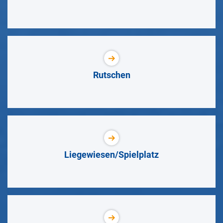
Rutschen
Liegewiesen/Spielplatz