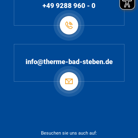
+49 9288 960 - 0
info@therme-bad-steben.de
Besuchen sie uns auch auf: