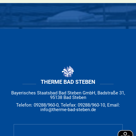
THERME BAD STEBEN
Bayerisches Staatsbad Bad Steben GmbH, Badstraße 31,
95138 Bad Steben
Telefon: 09288/960-0, Telefax: 09288/960-10, Email:
info@therme-bad-steben.de