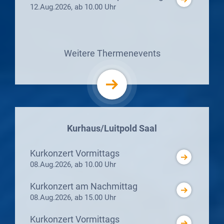
12.Aug.2026, ab 10.00 Uhr
Weitere Thermenevents
Kurhaus/Luitpold Saal
Kurkonzert Vormittags
08.Aug.2026, ab 10.00 Uhr
Kurkonzert am Nachmittag
08.Aug.2026, ab 15.00 Uhr
Kurkonzert Vormittags