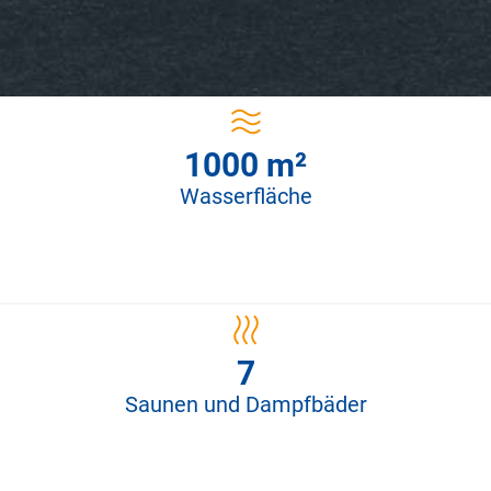
1000 m²
Wasserfläche
7
Saunen und Dampfbäder