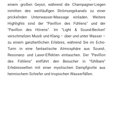
einem großen Geysir, während die Champagner-Liegen
inmitten des weitläufigen Strömungskanals zu einer
prickelnden Unterwasser-Massage einladen. Weitere
Highlights sind der "Pavillon des Fühlens" und der
"Pavillon des Hörens". Im "Light & Sound-Becken"
verschmelzen Musik und Klang – über und unter Wasser –
zu einem ganzheitlichen Erlebnis, während Sie im Echo-
Turm in eine fantastische Atmosphäre aus Sound-,
Resonanz- und Laser-Effekten eintauchen. Der "Pavillon
des Fühlens" entführt den Besucher in "fühlbare"
Erlebniswelten mit einer mystischen Dampfgrotte aus
heimischem Schiefer und tropischen Wasserfällen.