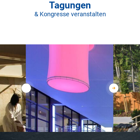
Tagungen
& Kongresse veranstalten