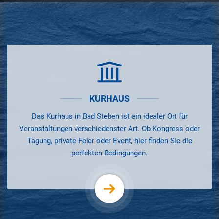
KURHAUS
Das Kurhaus in Bad Steben ist ein idealer Ort für
Veranstaltungen verschiedenster Art. Ob Kongress oder
Tagung, private Feier oder Event, hier finden Sie die
perfekten Bedingungen.