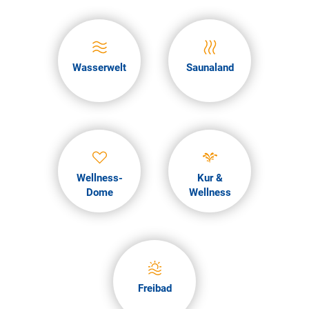
Wasserwelt
Saunaland
Wellness-
Kur &
Dome
Wellness
Freibad