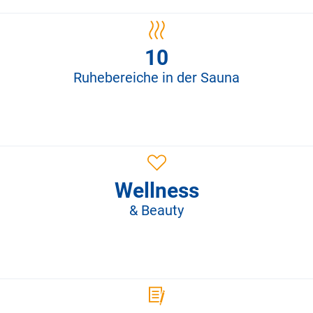
10
Ruhebereiche in der Sauna
Wellness
& Beauty