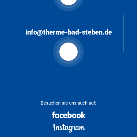
info@therme-bad-steben.de
Besuchen sie uns auch auf: