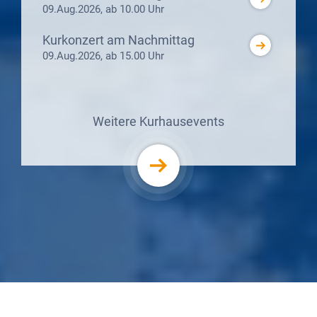
09.Aug.2026, ab 10.00 Uhr
Kurkonzert am Nachmittag
09.Aug.2026, ab 15.00 Uhr
Weitere Kurhausevents