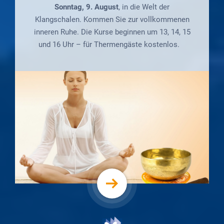
Sonntag, 9. August
, in die Welt der
Klangschalen. Kommen Sie zur vollkommenen
inneren Ruhe. Die Kurse beginnen um 13, 14, 15
und 16 Uhr – für Thermengäste kostenlos.