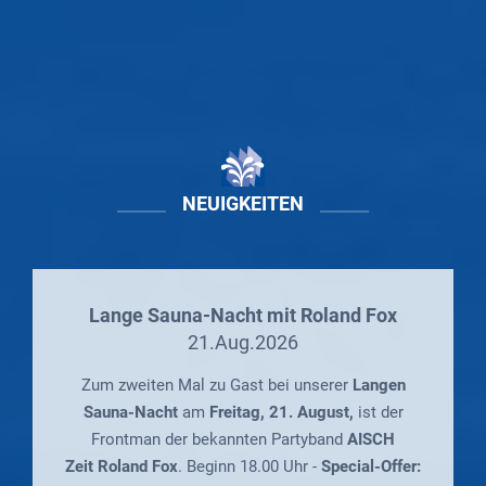
NEUIGKEITEN
Lange Sauna-Nacht mit Roland Fox
21.Aug.2026
Zum zweiten Mal zu Gast bei unserer
Langen
Sauna-Nacht
am
Freitag, 21. August,
ist der
Frontman der bekannten Partyband
AISCH
Zeit Roland Fox
. Beginn 18.00 Uhr -
Special-Offer: