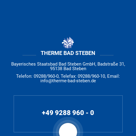
THERME BAD STEBEN
Bayerisches Staatsbad Bad Steben GmbH, Badstraße 31,
95138 Bad Steben
Telefon: 09288/960-0, Telefax: 09288/960-10, Email:
info@therme-bad-steben.de
+49 9288 960 - 0