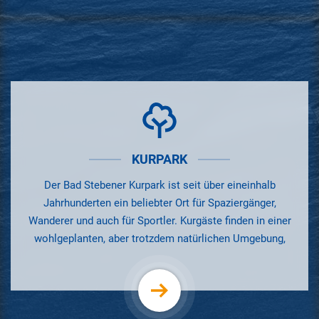
KURPARK
Der Bad Stebener Kurpark ist seit über eineinhalb
Jahrhunderten ein beliebter Ort für Spaziergänger,
Wanderer und auch für Sportler. Kurgäste finden in einer
wohlgeplanten, aber trotzdem natürlichen Umgebung,
Gesundung und Erholung.