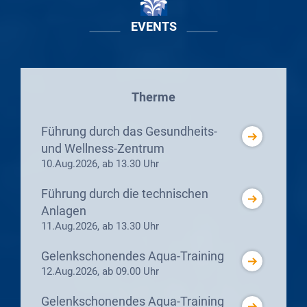
EVENTS
Therme
Führung durch das Gesundheits-
und Wellness-Zentrum
10.Aug.2026, ab 13.30 Uhr
Führung durch die technischen
Anlagen
11.Aug.2026, ab 13.30 Uhr
Gelenkschonendes Aqua-Training
12.Aug.2026, ab 09.00 Uhr
Gelenkschonendes Aqua-Training