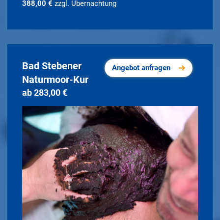
388,00 €
zzgl. Übernachtung
Bad Stebener
Angebot anfragen
Naturmoor-Kur
ab 283,00 €