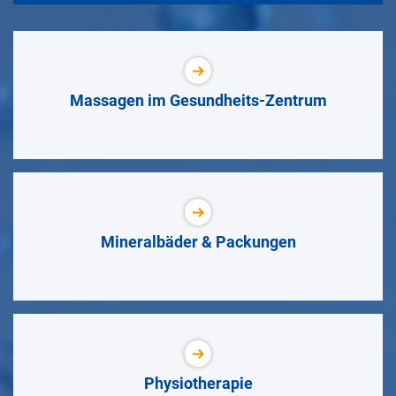
Massagen im Gesundheits-Zentrum
Mineralbäder & Packungen
Physiotherapie