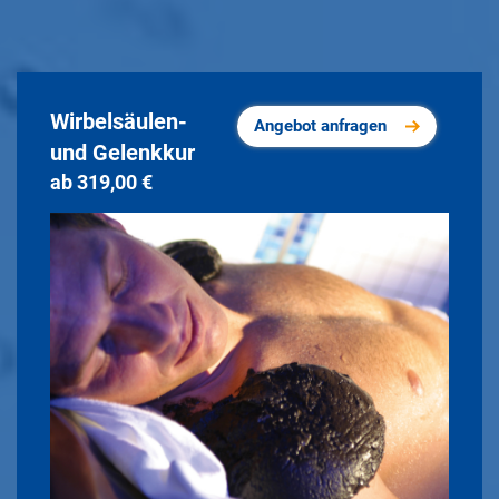
Wirbelsäulen-
Angebot anfragen
und Gelenkkur
ab 319,00 €