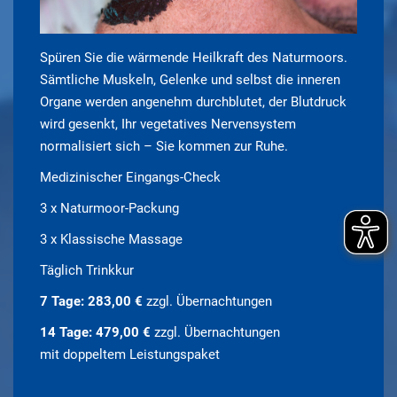
Spüren Sie die wärmende Heilkraft des Naturmoors.
Sämtliche Muskeln, Gelenke und selbst die inneren
Organe werden angenehm durchblutet, der Blutdruck
wird gesenkt, Ihr vegetatives Nervensystem
normalisiert sich – Sie kommen zur Ruhe.
Medizinischer Eingangs-Check
3 x Naturmoor-Packung
3 x Klassische Massage
Täglich Trinkkur
7 Tage: 283,00 €
zzgl. Übernachtungen
14 Tage: 479,00 €
zzgl. Übernachtungen
mit doppeltem Leistungspaket