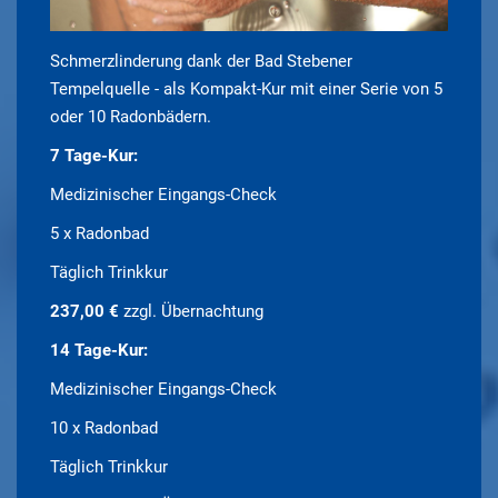
Schmerzlinderung dank der Bad Stebener
Tempelquelle - als Kompakt-Kur mit einer Serie von 5
oder 10 Radonbädern.
7 Tage-Kur:
Medizinischer Eingangs-Check
5 x Radonbad
Täglich Trinkkur
237,00 €
zzgl. Übernachtung
14 Tage-Kur:
Medizinischer Eingangs-Check
10 x Radonbad
Täglich Trinkkur