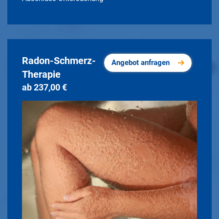
Radon-Schmerz-
Angebot anfragen
Therapie
ab 237,00 €