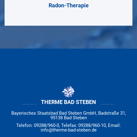
Radon-Therapie
THERME BAD STEBEN
Bayerisches Staatsbad Bad Steben GmbH, Badstraße 31,
95138 Bad Steben
Telefon: 09288/960-0, Telefax: 09288/960-10, Email:
info@therme-bad-steben.de