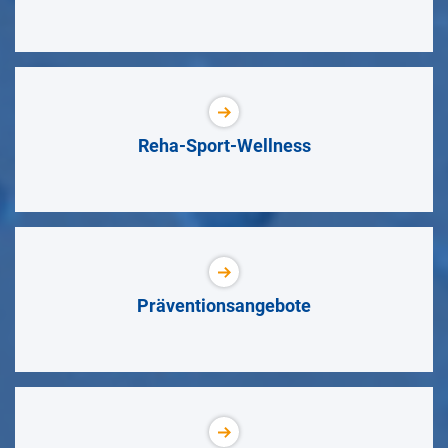
Reha-Sport-Wellness
Präventionsangebote