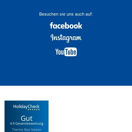
Besuchen sie uns auch auf:
Gut
4.9 Gesamtbewertung
Therme Bad Steben