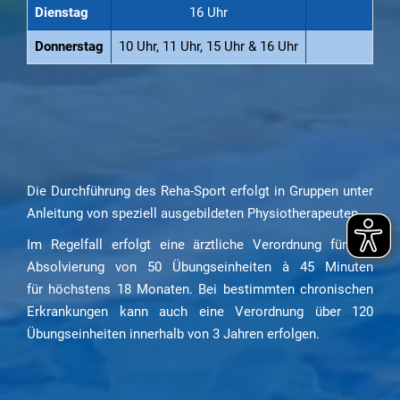
Dienstag
16 Uhr
Donnerstag
10 Uhr, 11 Uhr, 15 Uhr & 16 Uhr
Die Durchführung des Reha-Sport erfolgt in Gruppen unter
Anleitung von speziell ausgebildeten Physiotherapeuten.
Im Regelfall erfolgt eine ärztliche Verordnung für die
Absolvierung von 50 Übungseinheiten à 45 Minuten
für höchstens 18 Monaten. Bei bestimmten chronischen
Erkrankungen kann auch eine Verordnung über 120
Übungseinheiten innerhalb von 3 Jahren erfolgen.