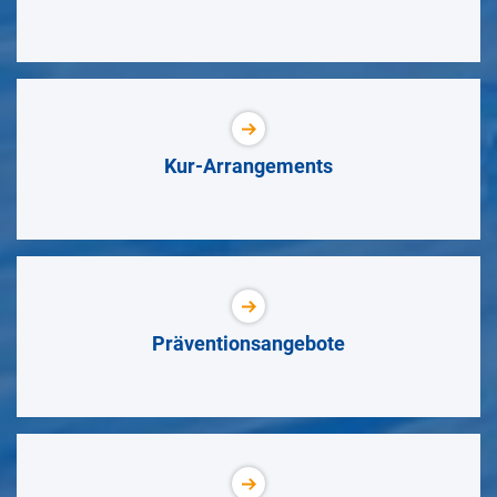
Kur-Arrangements
Präventionsangebote