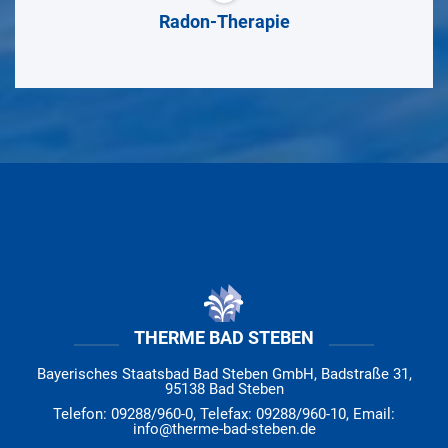
Radon-Therapie
THERME BAD STEBEN
Bayerisches Staatsbad Bad Steben GmbH, Badstraße 31,
95138 Bad Steben
Telefon: 09288/960-0, Telefax: 09288/960-10, Email:
info@therme-bad-steben.de