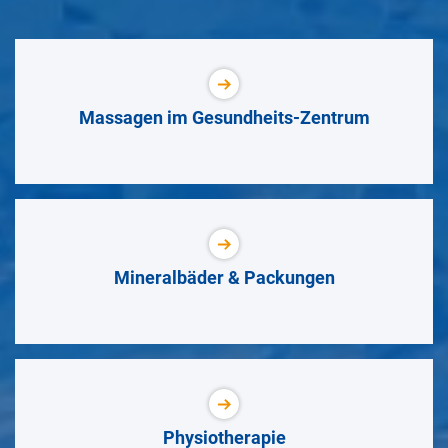
Massagen im Gesundheits-Zentrum
Mineralbäder & Packungen
Physiotherapie