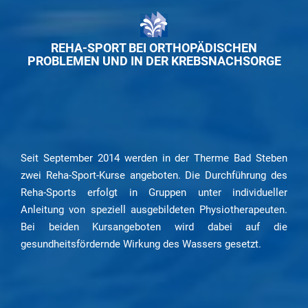
REHA-SPORT BEI ORTHOPÄDISCHEN
PROBLEMEN UND IN DER KREBSNACHSORGE
Seit September 2014 werden in der Therme Bad Steben
zwei Reha-Sport-Kurse angeboten. Die Durchführung des
Reha-Sports erfolgt in Gruppen unter individueller
Anleitung von speziell ausgebildeten Physiotherapeuten.
Bei beiden Kursangeboten wird dabei auf die
gesundheitsfördernde Wirkung des Wassers gesetzt.