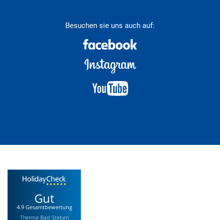
Besuchen sie uns auch auf:
Gut
4.9 Gesamtbewertung
Therme Bad Steben