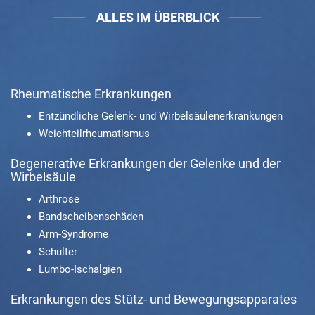
ALLES IM ÜBERBLICK
Rheumatische Erkrankungen
Entzündliche Gelenk- und Wirbelsäulenerkrankungen
Weichteilrheumatismus
Degenerative Erkrankungen der Gelenke und der
Wirbelsäule
Arthrose
Bandscheibenschäden
Arm-Syndrome
Schulter
Lumbo-Ischalgien
Erkrankungen des Stütz- und Bewegungsapparates