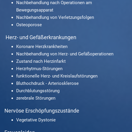
Nachbehandlung nach Operationen am
Bewegungsapparat
Nachbehandlung von Verletzungsfolgen
Osteoporose
Herz- und Gefäßerkrankungen
Koronare Herzkrankheiten
Nachbehandlung von Herz- und Gefäßoperationen
Zustand nach Herzinfarkt
Herzrhytmus-Störungen
funktionelle Herz- und Kreislaufstörungen
Bluthochdruck - Arteriosklerose
Durchblutungsstörung
zerebrale Störungen
Nervöse Erschöpfungszustände
Vegetative Dystonie