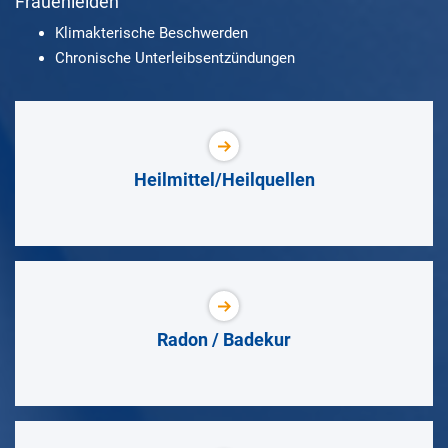
Frauenleiden
Klimakterische Beschwerden
Chronische Unterleibsentzündungen
Heilmittel/Heilquellen
Radon / Badekur