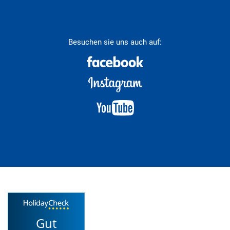
Besuchen sie uns auch auf:
Gut