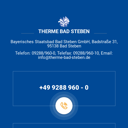
THERME BAD STEBEN
Bayerisches Staatsbad Bad Steben GmbH, Badstraße 31,
95138 Bad Steben
Telefon: 09288/960-0, Telefax: 09288/960-10, Email:
info@therme-bad-steben.de
+49 9288 960 - 0