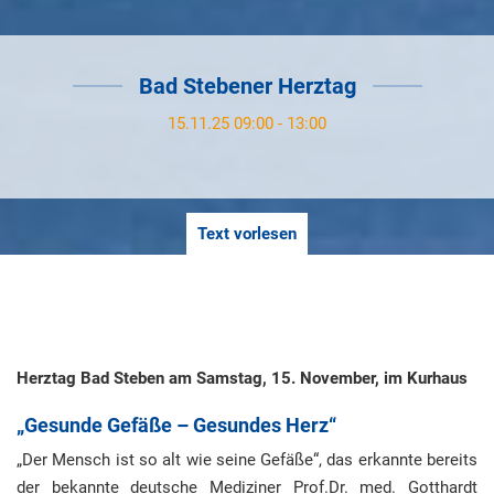
Bad Stebener Herztag
15.11.25 09:00 - 13:00
Text vorlesen
Herztag Bad Steben am Samstag, 15. November, im Kurhaus
„Gesunde Gefäße – Gesundes Herz“
„Der Mensch ist so alt wie seine Gefäße“, das erkannte bereits
der bekannte deutsche Mediziner Prof.Dr. med. Gotthardt