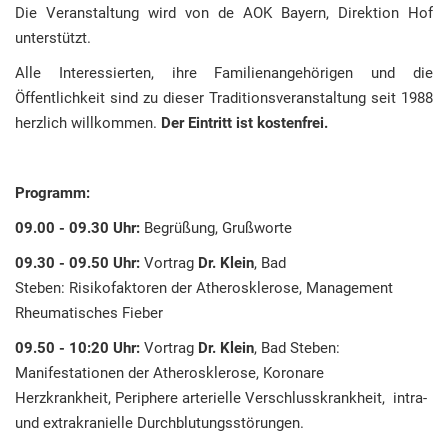
Die Veranstaltung wird von de AOK Bayern, Direktion Hof
unterstützt.
Alle Interessierten, ihre Familienangehörigen und die
Öffentlichkeit sind zu dieser Traditionsveranstaltung seit 1988
herzlich willkommen.
Der Eintritt ist kostenfrei.
Programm:
09.00 - 09.30 Uhr:
Begrüßung, Grußworte
09.30 - 09.50 Uhr:
Vortrag
Dr. Klein
, Bad
Steben: Risikofaktoren der Atherosklerose, Management
Rheumatisches Fieber
09.50 - 10:20 Uhr:
Vortrag
Dr. Klein
, Bad Steben:
Manifestationen der Atherosklerose, Koronare
Herzkrankheit, Periphere arterielle Verschlusskrankheit, intra-
und extrakranielle Durchblutungsstörungen.