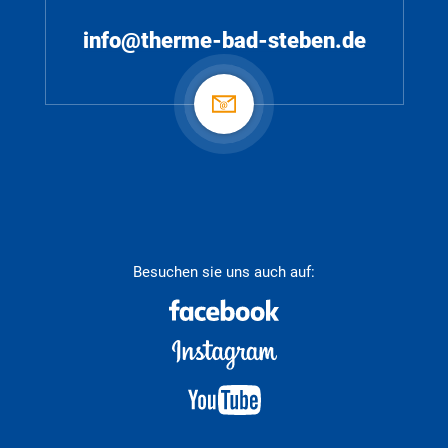
info@therme-bad-steben.de
Besuchen sie uns auch auf: