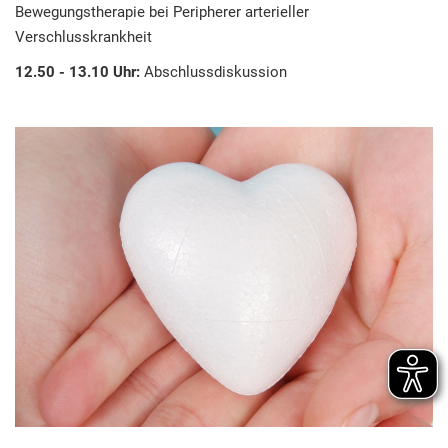
Bewegungstherapie bei Peripherer arterieller
Verschlusskrankheit
12.50 - 13.10 Uhr:
Abschlussdiskussion