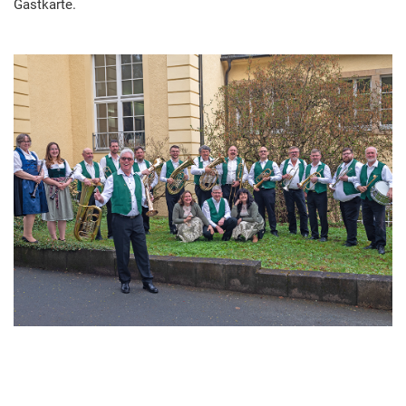
Gastkarte.