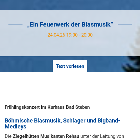
„Ein Feuerwerk der Blasmusik“
24.04.26 19:00 - 20:30
Text vorlesen
Frühlingskonzert im Kurhaus Bad Steben
Böhmische Blasmusik, Schlager und Bigband-
Medleys
Die
Ziegelhütten Musikanten Rehau
unter der Leitung von