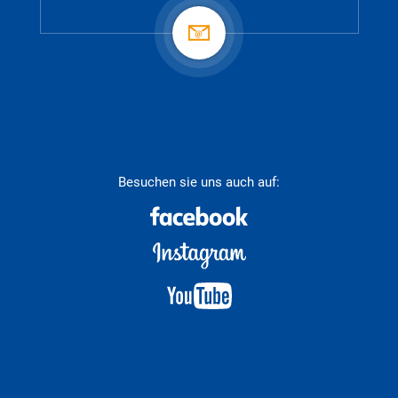
Besuchen sie uns auch auf: