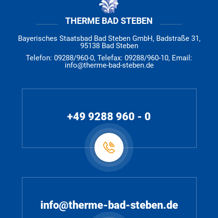
THERME BAD STEBEN
Bayerisches Staatsbad Bad Steben GmbH, Badstraße 31,
95138 Bad Steben
Telefon: 09288/960-0, Telefax: 09288/960-10, Email:
info@therme-bad-steben.de
+49 9288 960 - 0
info@therme-bad-steben.de