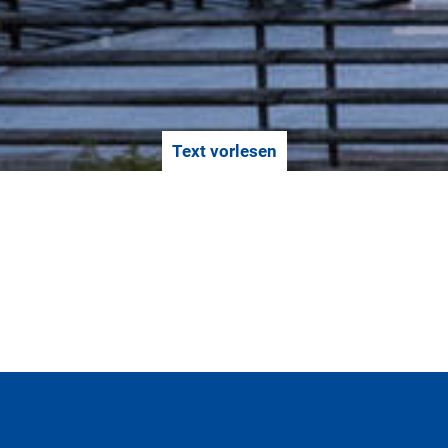
Text vorlesen