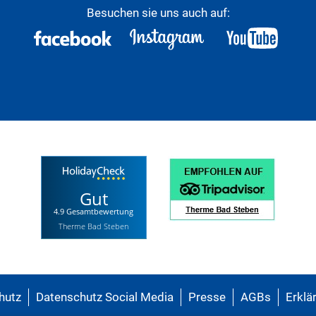
Besuchen sie uns auch auf:
Gut
4.9 Gesamtbewertung
Therme Bad Steben
hutz
Datenschutz Social Media
Presse
AGBs
Erklär