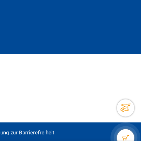
ung zur Barrierefreiheit