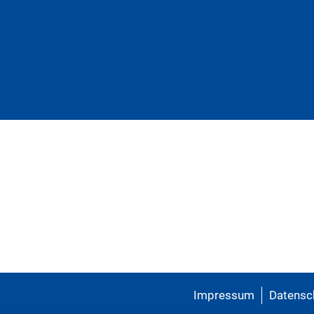
Impressum
Datensc