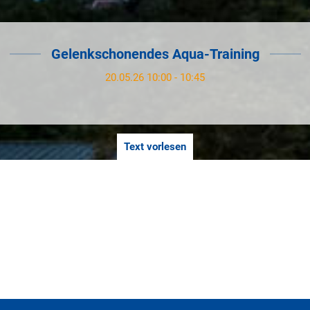
Gelenkschonendes Aqua-Training
20.05.26 10:00 - 10:45
Text vorlesen