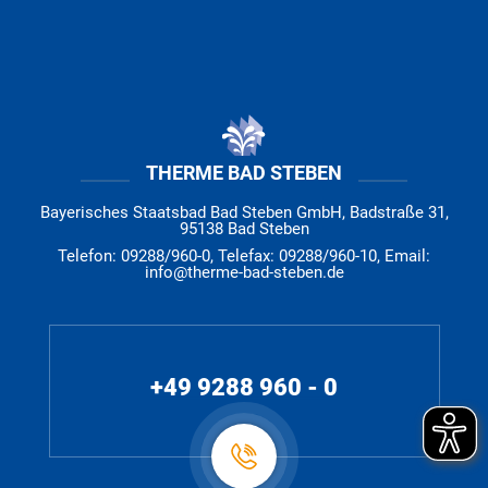
THERME BAD STEBEN
Bayerisches Staatsbad Bad Steben GmbH, Badstraße 31,
95138 Bad Steben
Telefon: 09288/960-0, Telefax: 09288/960-10, Email:
info@therme-bad-steben.de
+49 9288 960 - 0