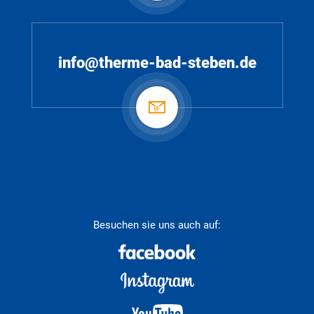
info@therme-bad-steben.de
Besuchen sie uns auch auf: