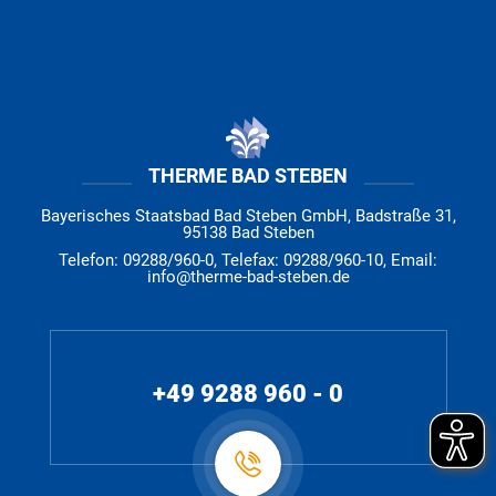
THERME BAD STEBEN
Bayerisches Staatsbad Bad Steben GmbH, Badstraße 31,
95138 Bad Steben
Telefon: 09288/960-0, Telefax: 09288/960-10, Email:
info@therme-bad-steben.de
+49 9288 960 - 0