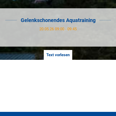
Gelenkschonendes Aquatraining
20.05.26 09:00 - 09:45
Text vorlesen