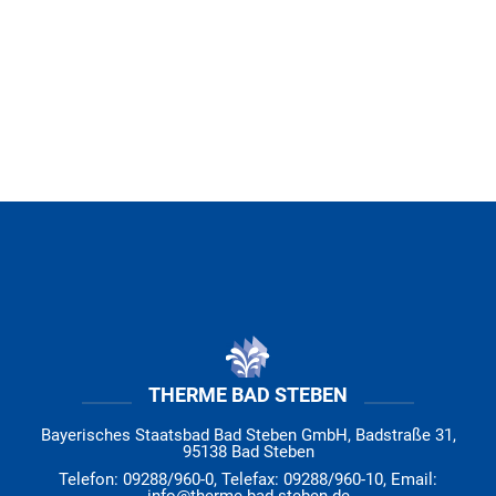
THERME BAD STEBEN
Bayerisches Staatsbad Bad Steben GmbH, Badstraße 31,
95138 Bad Steben
Telefon: 09288/960-0, Telefax: 09288/960-10, Email: