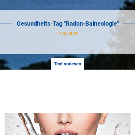
Gesundheits-Tag "Radon-Balneologie"
14.05.2022
Text vorlesen