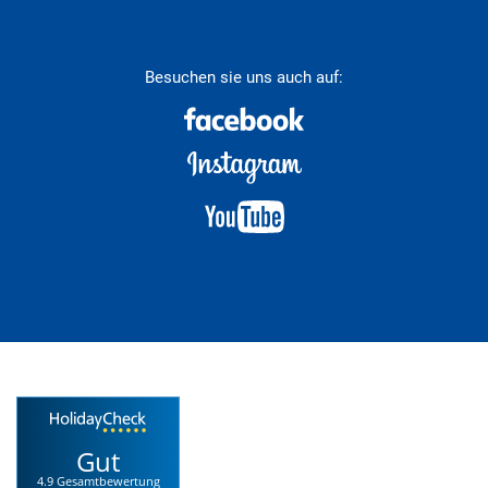
Besuchen sie uns auch auf:
Gut
4.9 Gesamtbewertung