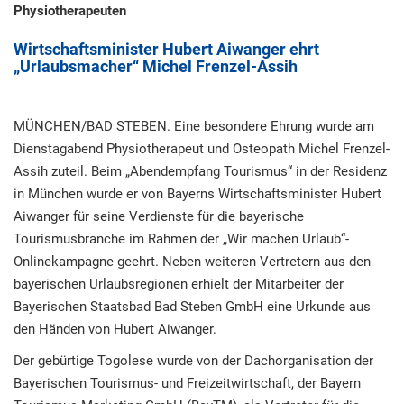
Physiotherapeuten
Wirtschaftsminister Hubert Aiwanger ehrt
„Urlaubsmacher“ Michel Frenzel-Assih
MÜNCHEN/BAD STEBEN. Eine besondere Ehrung wurde am
Dienstagabend Physiotherapeut und Osteopath Michel Frenzel-
Assih zuteil. Beim „Abendempfang Tourismus“ in der Residenz
in München wurde er von Bayerns Wirtschaftsminister Hubert
Aiwanger für seine Verdienste für die bayerische
Tourismusbranche im Rahmen der „Wir machen Urlaub“-
Onlinekampagne geehrt. Neben weiteren Vertretern aus den
bayerischen Urlaubsregionen erhielt der Mitarbeiter der
Bayerischen Staatsbad Bad Steben GmbH eine Urkunde aus
den Händen von Hubert Aiwanger.
Der gebürtige Togolese wurde von der Dachorganisation der
Bayerischen Tourismus- und Freizeitwirtschaft, der Bayern