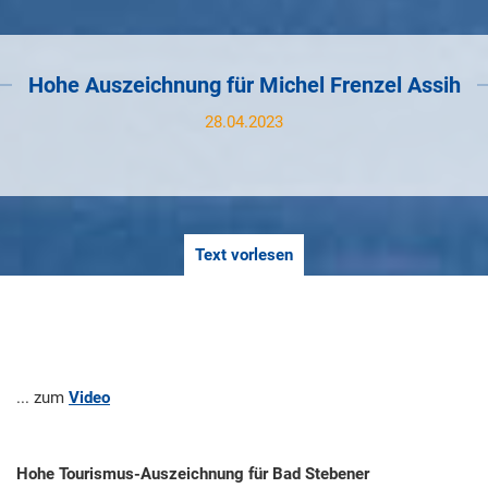
Hohe Auszeichnung für Michel Frenzel Assih
28.04.2023
Text vorlesen
... zum
Video
Hohe Tourismus-Auszeichnung für Bad Stebener