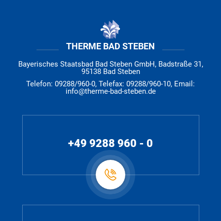
THERME BAD STEBEN
Bayerisches Staatsbad Bad Steben GmbH, Badstraße 31,
95138 Bad Steben
Telefon: 09288/960-0, Telefax: 09288/960-10, Email:
info@therme-bad-steben.de
+49 9288 960 - 0