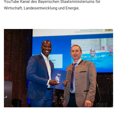
YouTube Kanal des Bayerischen Staatsministeriums für
Wirtschaft, Landesentwicklung und Energie.