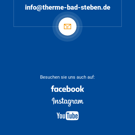
info@therme-bad-steben.de
Besuchen sie uns auch auf: