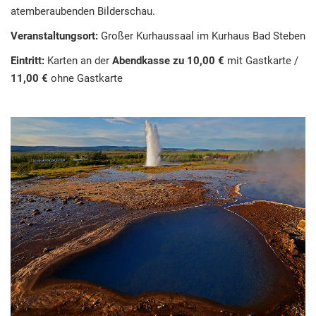
atemberaubenden Bilderschau.
Veranstaltungsort:
Großer Kurhaussaal im Kurhaus Bad Steben
Eintritt:
Karten an der
Abendkasse zu 10,00 €
mit Gastkarte /
11,00 €
ohne Gastkarte