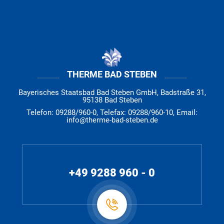
THERME BAD STEBEN
Bayerisches Staatsbad Bad Steben GmbH, Badstraße 31,
95138 Bad Steben
Telefon: 09288/960-0, Telefax: 09288/960-10, Email:
info@therme-bad-steben.de
+49 9288 960 - 0