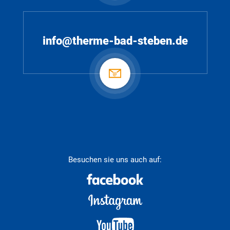
info@therme-bad-steben.de
Besuchen sie uns auch auf: