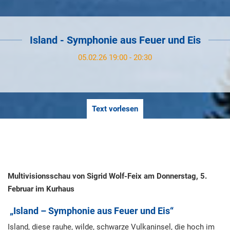
Island - Symphonie aus Feuer und Eis
05.02.26 19:00 - 20:30
Text vorlesen
Multivisionsschau von Sigrid Wolf-Feix am Donnerstag, 5.
Februar im Kurhaus
„Island – Symphonie aus Feuer und Eis“
Island, diese rauhe, wilde, schwarze Vulkaninsel, die hoch im