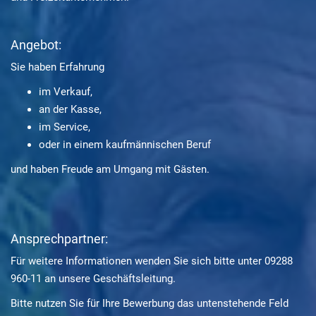
Angebot:
Sie haben Erfahrung
im Verkauf,
an der Kasse,
im Service,
oder in einem kaufmännischen Beruf
und haben Freude am Umgang mit Gästen.
Ansprechpartner:
Für weitere Informationen wenden Sie sich bitte unter 09288
960-11 an unsere Geschäftsleitung.
Bitte nutzen Sie für Ihre Bewerbung das untenstehende Feld