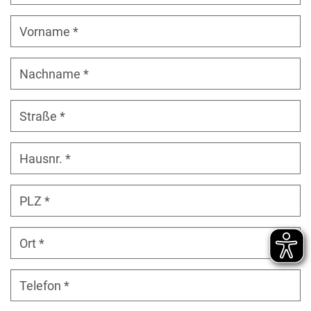
Vorname
Nachname
Straße
Hausnr
PLZ
Ort
Telefon