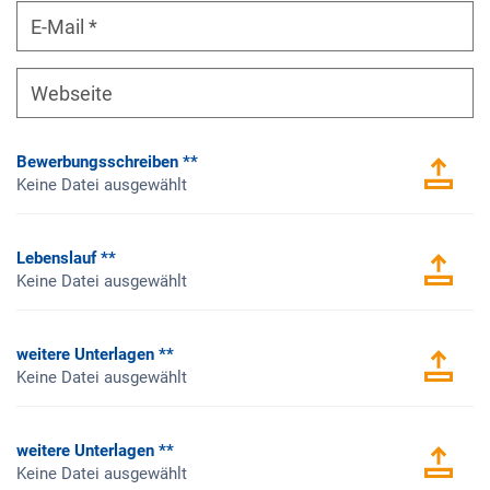
E-
Mail
Webseite
Bewerbungsschreiben **
Keine Datei ausgewählt
Lebenslauf **
Keine Datei ausgewählt
weitere Unterlagen **
Keine Datei ausgewählt
weitere Unterlagen **
Keine Datei ausgewählt