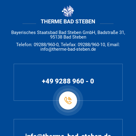
THERME BAD STEBEN
Bayerisches Staatsbad Bad Steben GmbH, Badstraße 31,
95138 Bad Steben
Telefon: 09288/960-0, Telefax: 09288/960-10, Email:
info@therme-bad-steben.de
+49 9288 960 - 0