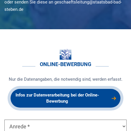
oder senden Sie diese an geschaeftsleitung@staatsbad-bad-
steben.de
ONLINE-BEWERBUNG
Nur die Datenangaben, die notwendig sind, werden erfasst.
Infos zur Datenverarbeitung bei der Online-
Bewerbung
Andrede