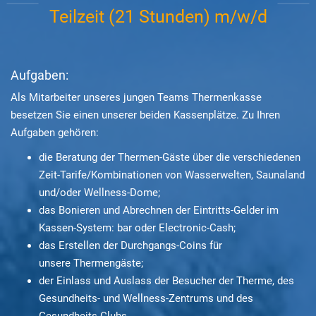
Teilzeit (21 Stunden) m/w/d
Aufgaben:
Als Mitarbeiter unseres jungen Teams Thermenkasse
besetzen Sie einen unserer beiden Kassenplätze. Zu Ihren
Aufgaben gehören:
die Beratung der Thermen-Gäste über die verschiedenen
Zeit-Tarife/Kombinationen von Wasserwelten, Saunaland
und/oder Wellness-Dome;
das Bonieren und Abrechnen der Eintritts-Gelder im
Kassen-System: bar oder Electronic-Cash;
das Erstellen der Durchgangs-Coins für
unsere Thermengäste;
der Einlass und Auslass der Besucher der Therme, des
Gesundheits- und Wellness-Zentrums und des