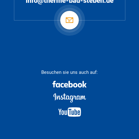
info@therme-bad-steben.de
Besuchen sie uns auch auf: