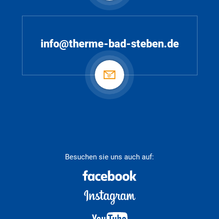
info@therme-bad-steben.de
Besuchen sie uns auch auf: