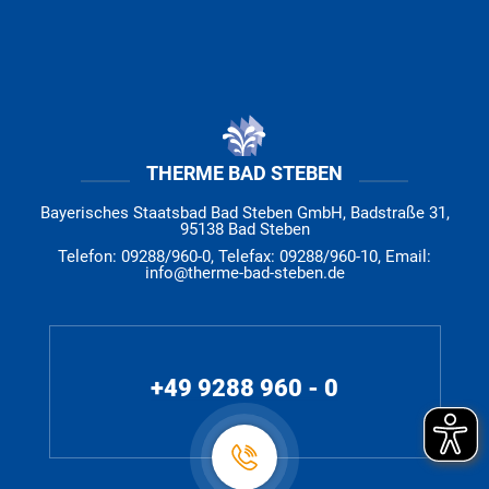
THERME BAD STEBEN
Bayerisches Staatsbad Bad Steben GmbH, Badstraße 31,
95138 Bad Steben
Telefon: 09288/960-0, Telefax: 09288/960-10, Email:
info@therme-bad-steben.de
+49 9288 960 - 0