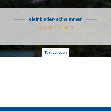
Kleinkinder-Schwimmen
23.09.25 14:00 - 16:45
Text vorlesen