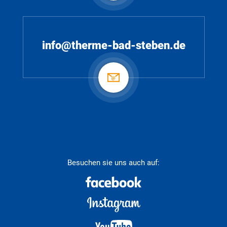
info@therme-bad-steben.de
Besuchen sie uns auch auf: