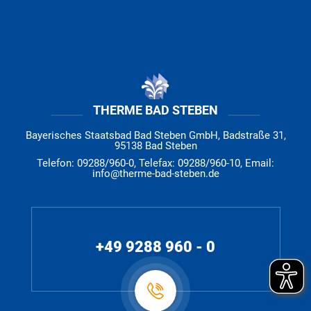
THERME BAD STEBEN
Bayerisches Staatsbad Bad Steben GmbH, Badstraße 31,
95138 Bad Steben
Telefon: 09288/960-0, Telefax: 09288/960-10, Email:
info@therme-bad-steben.de
+49 9288 960 - 0