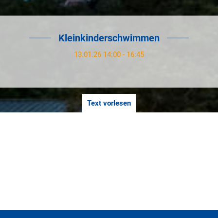
Kleinkinderschwimmen
13.01.26 14:00 - 16:45
Text vorlesen