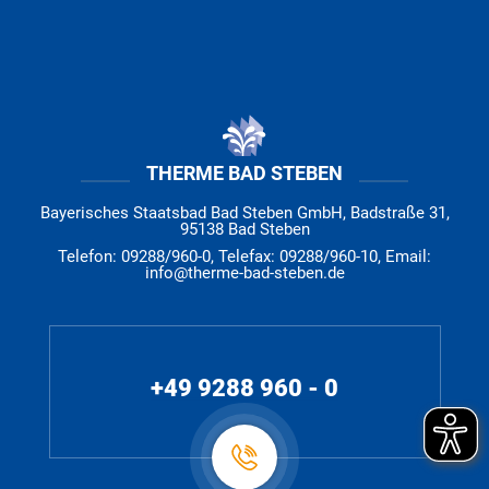
THERME BAD STEBEN
Bayerisches Staatsbad Bad Steben GmbH, Badstraße 31,
95138 Bad Steben
Telefon: 09288/960-0, Telefax: 09288/960-10, Email:
info@therme-bad-steben.de
+49 9288 960 - 0