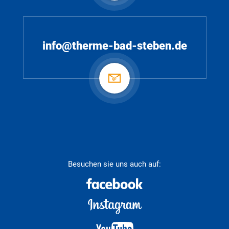
info@therme-bad-steben.de
Besuchen sie uns auch auf: