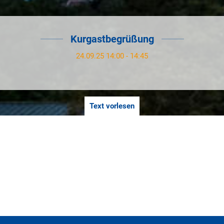
Kurgastbegrüßung
24.09.25 14:00 - 14:45
Text vorlesen