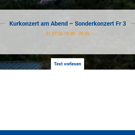
Kurkonzert am Abend – Sonderkonzert Fr 3
31.07.26 19:30 - 20:45
Text vorlesen