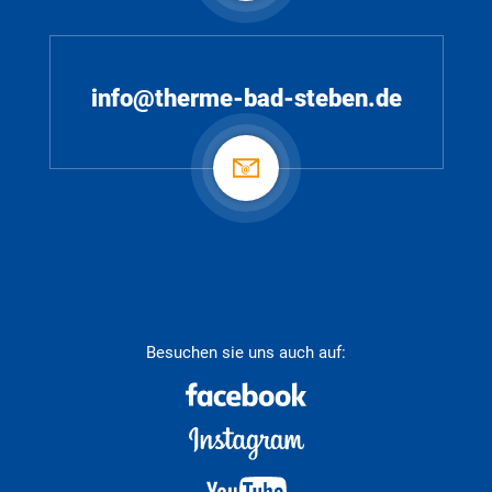
info@therme-bad-steben.de
Besuchen sie uns auch auf: