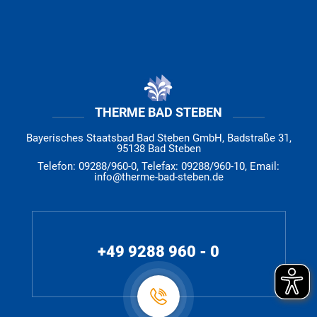
THERME BAD STEBEN
Bayerisches Staatsbad Bad Steben GmbH, Badstraße 31,
95138 Bad Steben
Telefon: 09288/960-0, Telefax: 09288/960-10, Email:
info@therme-bad-steben.de
+49 9288 960 - 0