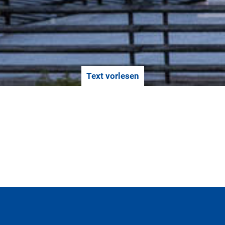
Text vorlesen