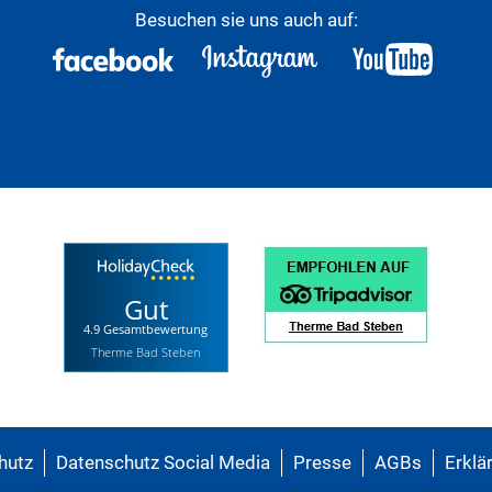
Besuchen sie uns auch auf:
Gut
4.9 Gesamtbewertung
Therme Bad Steben
hutz
Datenschutz Social Media
Presse
AGBs
Erklär