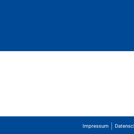
Impressum
Datensc