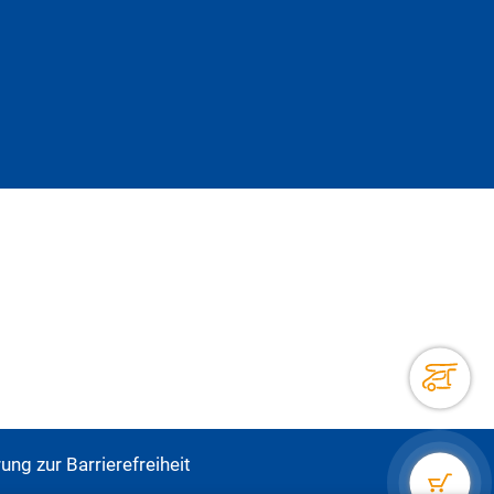
ung zur Barrierefreiheit