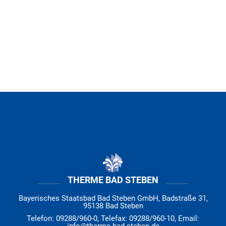
THERME BAD STEBEN
Bayerisches Staatsbad Bad Steben GmbH, Badstraße 31,
95138 Bad Steben
Telefon: 09288/960-0, Telefax: 09288/960-10, Email: