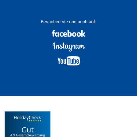
Besuchen sie uns auch auf:
Gut
4.9 Gesamtbewertung