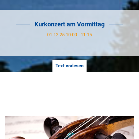
Kurkonzert am Vormittag
01.12.25 10:00 - 11:15
Text vorlesen