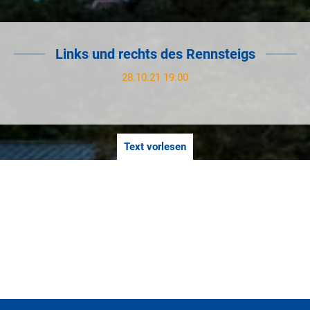
Links und rechts des Rennsteigs
28.10.21 19:00
Text vorlesen