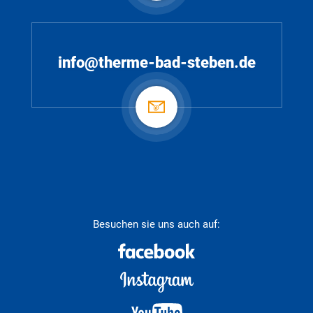
info@therme-bad-steben.de
Besuchen sie uns auch auf: