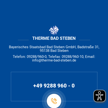
THERME BAD STEBEN
Bayerisches Staatsbad Bad Steben GmbH, Badstraße 31,
95138 Bad Steben
Telefon: 09288/960-0, Telefax: 09288/960-10, Email:
info@therme-bad-steben.de
+49 9288 960 - 0