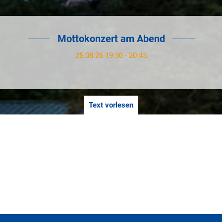
Mottokonzert am Abend
25.08.26 19:30 - 20:45
Text vorlesen