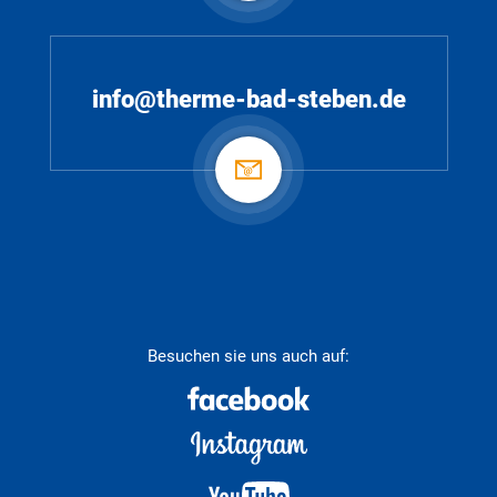
info@therme-bad-steben.de
Besuchen sie uns auch auf: