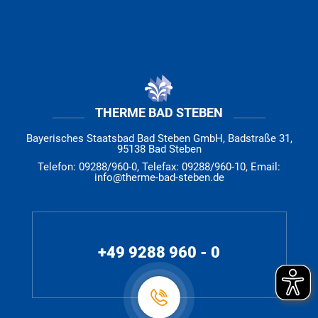
THERME BAD STEBEN
Bayerisches Staatsbad Bad Steben GmbH, Badstraße 31,
95138 Bad Steben
Telefon: 09288/960-0, Telefax: 09288/960-10, Email:
info@therme-bad-steben.de
+49 9288 960 - 0