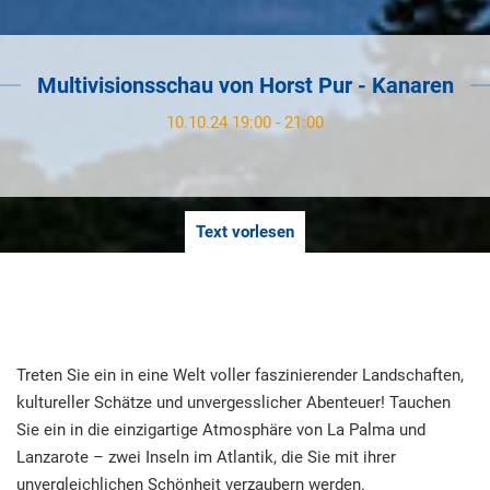
Multivisionsschau von Horst Pur - Kanaren
10.10.24 19:00 - 21:00
Text vorlesen
Treten Sie ein in eine Welt voller faszinierender Landschaften,
kultureller Schätze und unvergesslicher Abenteuer! Tauchen
Sie ein in die einzigartige Atmosphäre von La Palma und
Lanzarote – zwei Inseln im Atlantik, die Sie mit ihrer
unvergleichlichen Schönheit verzaubern werden.