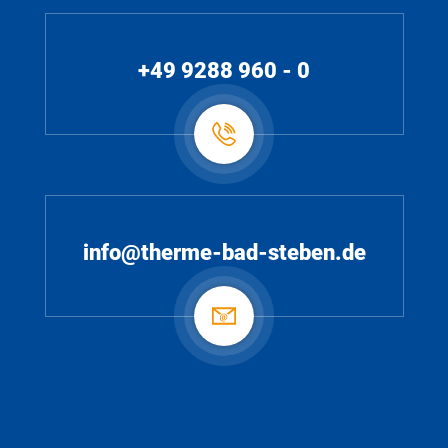
+49 9288 960 - 0
info@therme-bad-steben.de