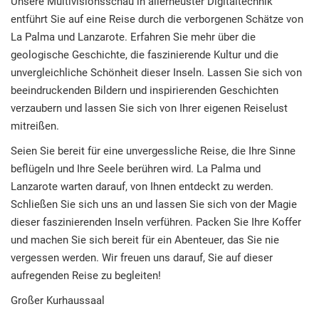
Unsere Multivisionsschau in allerneuster Digitaltechnik
entführt Sie auf eine Reise durch die verborgenen Schätze von
La Palma und Lanzarote. Erfahren Sie mehr über die
geologische Geschichte, die faszinierende Kultur und die
unvergleichliche Schönheit dieser Inseln. Lassen Sie sich von
beeindruckenden Bildern und inspirierenden Geschichten
verzaubern und lassen Sie sich von Ihrer eigenen Reiselust
mitreißen.
Seien Sie bereit für eine unvergessliche Reise, die Ihre Sinne
beflügeln und Ihre Seele berühren wird. La Palma und
Lanzarote warten darauf, von Ihnen entdeckt zu werden.
Schließen Sie sich uns an und lassen Sie sich von der Magie
dieser faszinierenden Inseln verführen. Packen Sie Ihre Koffer
und machen Sie sich bereit für ein Abenteuer, das Sie nie
vergessen werden. Wir freuen uns darauf, Sie auf dieser
aufregenden Reise zu begleiten!
Großer Kurhaussaal