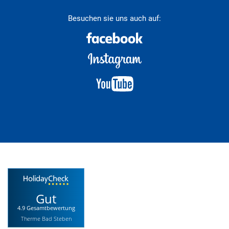
Besuchen sie uns auch auf:
Gut
4.9 Gesamtbewertung
Therme Bad Steben