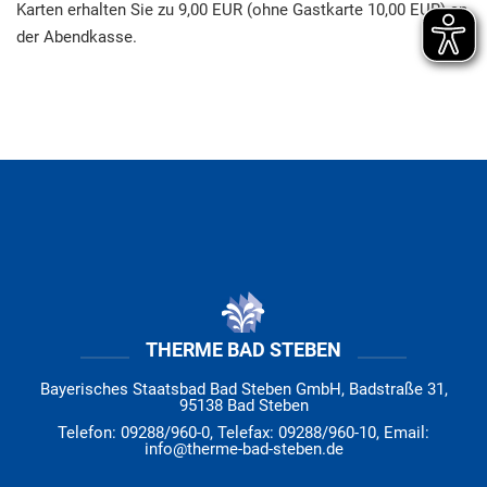
Karten erhalten Sie zu 9,00 EUR (ohne Gastkarte 10,00 EUR) an
der Abendkasse.
THERME BAD STEBEN
Bayerisches Staatsbad Bad Steben GmbH, Badstraße 31,
95138 Bad Steben
Telefon: 09288/960-0, Telefax: 09288/960-10, Email:
info@therme-bad-steben.de