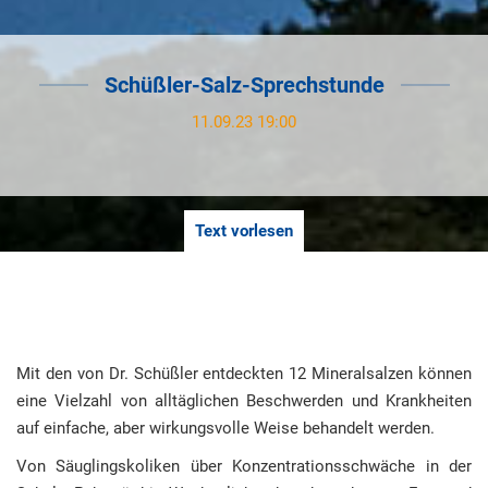
Schüßler-Salz-Sprechstunde
11.09.23 19:00
Text vorlesen
Mit den von Dr. Schüßler entdeckten 12 Mineralsalzen können
eine Vielzahl von alltäglichen Beschwerden und Krankheiten
auf einfache, aber wirkungsvolle Weise behandelt werden.
Von Säuglingskoliken über Konzentrationsschwäche in der