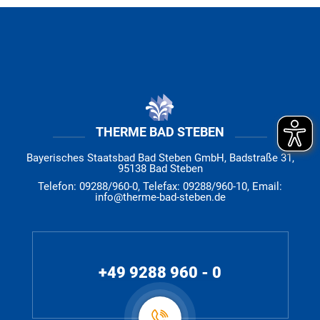
THERME BAD STEBEN
Bayerisches Staatsbad Bad Steben GmbH, Badstraße 31,
95138 Bad Steben
Telefon: 09288/960-0, Telefax: 09288/960-10, Email:
info@therme-bad-steben.de
+49 9288 960 - 0