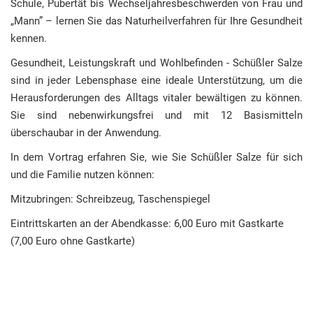
Schule, Pubertät bis Wechseljahresbeschwerden von Frau und
„Mann” – lernen Sie das Naturheilverfahren für Ihre Gesundheit
kennen.
Gesundheit, Leistungskraft und Wohlbefinden - Schüßler Salze
sind in jeder Lebensphase eine ideale Unterstützung, um die
Herausforderungen des Alltags vitaler bewältigen zu können.
Sie sind nebenwirkungsfrei und mit 12 Basismitteln
überschaubar in der Anwendung.
In dem Vortrag erfahren Sie, wie Sie Schüßler Salze für sich
und die Familie nutzen können:
Mitzubringen: Schreibzeug, Taschenspiegel
Eintrittskarten an der Abendkasse: 6,00 Euro mit Gastkarte
(7,00 Euro ohne Gastkarte)