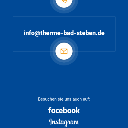
info@therme-bad-steben.de
Besuchen sie uns auch auf: