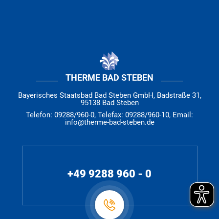
THERME BAD STEBEN
Bayerisches Staatsbad Bad Steben GmbH, Badstraße 31,
95138 Bad Steben
Telefon: 09288/960-0, Telefax: 09288/960-10, Email:
info@therme-bad-steben.de
+49 9288 960 - 0