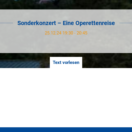
Sonderkonzert – Eine Operettenreise
25.12.24 19:30 - 20:45
Text vorlesen