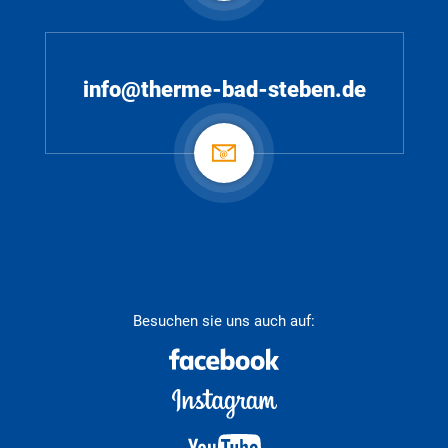
info@therme-bad-steben.de
Besuchen sie uns auch auf: